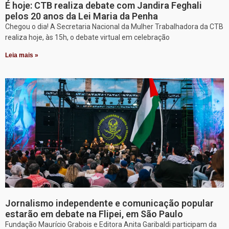
É hoje: CTB realiza debate com Jandira Feghali
pelos 20 anos da Lei Maria da Penha
Chegou o dia! A Secretaria Nacional da Mulher Trabalhadora da CTB
realiza hoje, às 15h, o debate virtual em celebração
Leia mais »
Jornalismo independente e comunicação popular
estarão em debate na Flipei, em São Paulo
Fundação Maurício Grabois e Editora Anita Garibaldi participam da