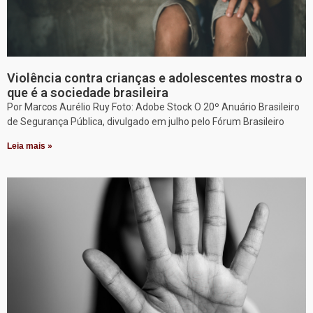
Violência contra crianças e adolescentes mostra o
que é a sociedade brasileira
Por Marcos Aurélio Ruy Foto: Adobe Stock O 20º Anuário Brasileiro
de Segurança Pública, divulgado em julho pelo Fórum Brasileiro
Leia mais »