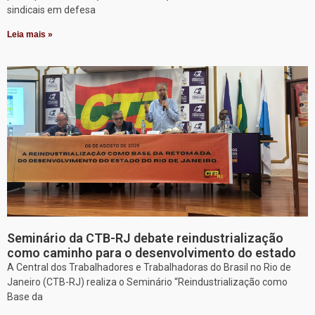
sindicais em defesa
Leia mais »
Seminário da CTB-RJ debate reindustrialização
como caminho para o desenvolvimento do estado
A Central dos Trabalhadores e Trabalhadoras do Brasil no Rio de
Janeiro (CTB-RJ) realiza o Seminário “Reindustrialização como
Base da