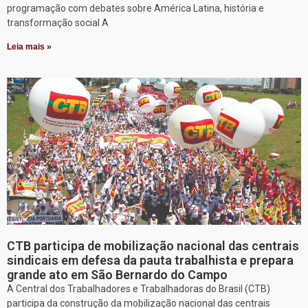
programação com debates sobre América Latina, história e
transformação social A
Leia mais »
CTB participa de mobilização nacional das centrais
sindicais em defesa da pauta trabalhista e prepara
grande ato em São Bernardo do Campo
A Central dos Trabalhadores e Trabalhadoras do Brasil (CTB)
participa da construção da mobilização nacional das centrais