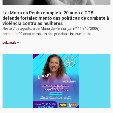
Lei Maria da Penha completa 20 anos e CTB
defende fortalecimento das políticas de combate à
violência contra as mulheres
Neste 7 de agosto, a Lei Maria da Penha (Lei nº 11.340/2006)
completa 20 anos como um dos principais instrumentos
Leia mais »