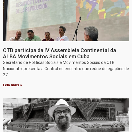
CTB participa da IV Assembleia Continental da
ALBA Movimentos Sociais em Cuba
Secretário de Políticas Sociais e Movimentos Sociais da CTB
Nacional representa a Central no encontro que reúne delegações de
27
Leia mais »