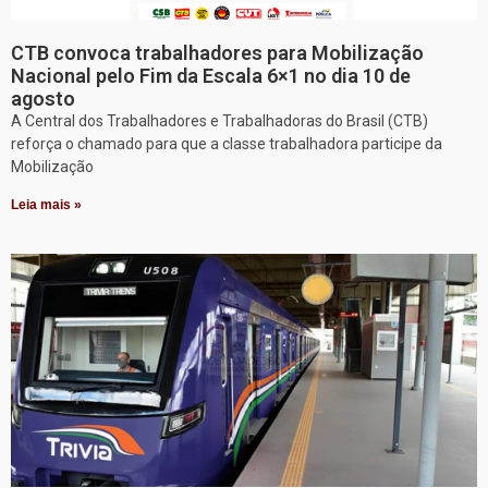
CTB convoca trabalhadores para Mobilização
Nacional pelo Fim da Escala 6×1 no dia 10 de
agosto
A Central dos Trabalhadores e Trabalhadoras do Brasil (CTB)
reforça o chamado para que a classe trabalhadora participe da
Mobilização
Leia mais »