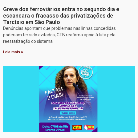
Greve dos ferroviários entra no segundo dia e
escancara o fracasso das privatizações de
Tarcísio em São Paulo
Denúncias apontam que problemas nas linhas concedidas
poderiam ter sido evitados; CTB reafirma apoio à luta pela
reestatização do sistema
Leia mais »