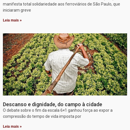
manifesta total solidariedade aos ferroviários de São Paulo, que
iniciaram greve
Leia mais »
Descanso e dignidade, do campo à cidade
O debate sobre o fim da escala 6×1 ganhou força ao expor a
compressão do tempo de vida imposta por
Leia mais »