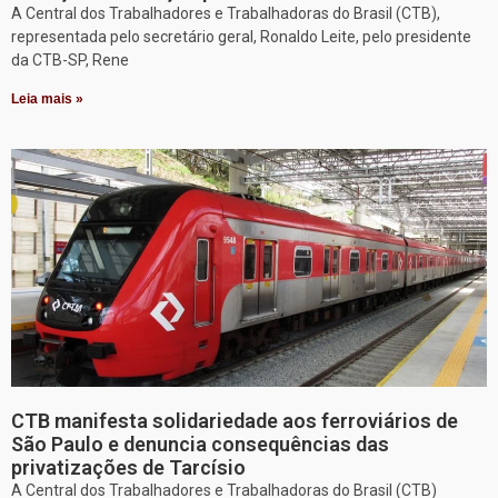
A Central dos Trabalhadores e Trabalhadoras do Brasil (CTB),
representada pelo secretário geral, Ronaldo Leite, pelo presidente
da CTB-SP, Rene
Leia mais »
CTB manifesta solidariedade aos ferroviários de
São Paulo e denuncia consequências das
privatizações de Tarcísio
A Central dos Trabalhadores e Trabalhadoras do Brasil (CTB)