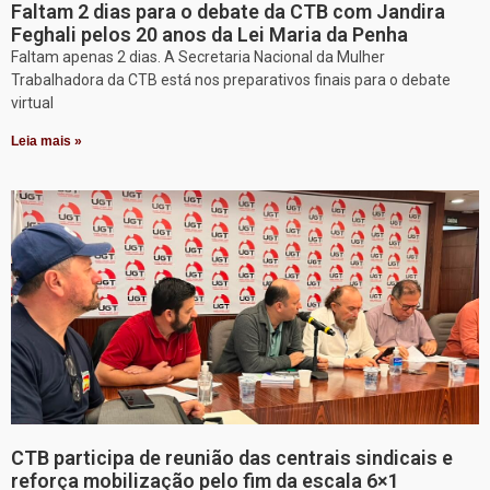
Faltam 2 dias para o debate da CTB com Jandira
Feghali pelos 20 anos da Lei Maria da Penha
Faltam apenas 2 dias. A Secretaria Nacional da Mulher
Trabalhadora da CTB está nos preparativos finais para o debate
virtual
Leia mais »
CTB participa de reunião das centrais sindicais e
reforça mobilização pelo fim da escala 6×1