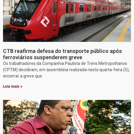
CTB reafirma defesa do transporte público após
ferroviários suspenderem greve
Os trabalhadores da Companhia Paulista de Trens Metropolitanos
(CPTM) decidiram, em assembleia realizada nesta quarta-feira (5),
encerrar a greve que
Leia mais »