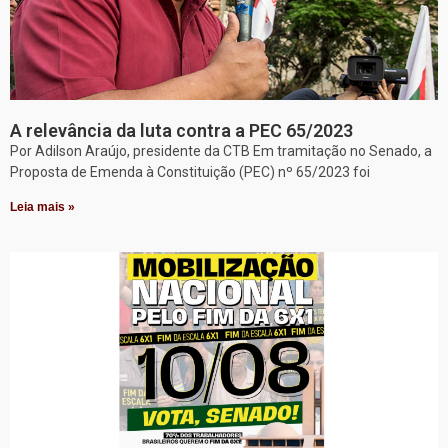
A relevância da luta contra a PEC 65/2023
Por Adilson Araújo, presidente da CTB Em tramitação no Senado, a
Proposta de Emenda à Constituição (PEC) nº 65/2023 foi
Leia mais »