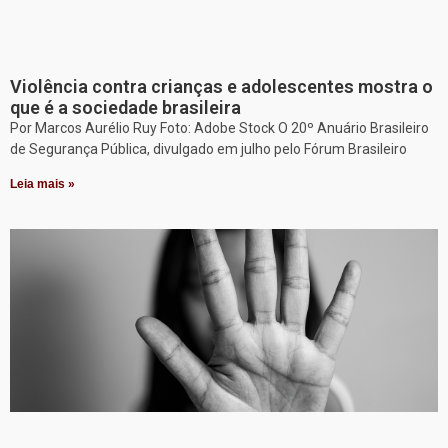
Violência contra crianças e adolescentes mostra o
que é a sociedade brasileira
Por Marcos Aurélio Ruy Foto: Adobe Stock O 20º Anuário Brasileiro
de Segurança Pública, divulgado em julho pelo Fórum Brasileiro
Leia mais »