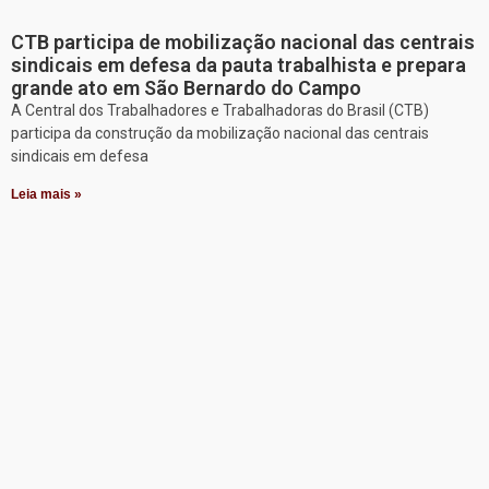
CTB participa de mobilização nacional das centrais
sindicais em defesa da pauta trabalhista e prepara
grande ato em São Bernardo do Campo
A Central dos Trabalhadores e Trabalhadoras do Brasil (CTB)
participa da construção da mobilização nacional das centrais
sindicais em defesa
Leia mais »