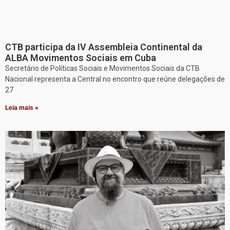
CTB participa da IV Assembleia Continental da
ALBA Movimentos Sociais em Cuba
Secretário de Políticas Sociais e Movimentos Sociais da CTB
Nacional representa a Central no encontro que reúne delegações de
27
Leia mais »