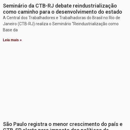
Seminário da CTB-RJ debate reindustrialização
como caminho para o desenvolvimento do estado
A Central dos Trabalhadores e Trabalhadoras do Brasil no Rio de
Janeiro (CTB-RJ) realiza o Seminário “Reindustrialização como
Base da
Leia mais »
São Paulo registra o menor crescimento do país e