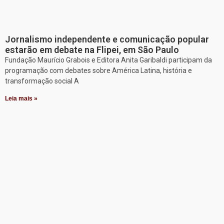
Jornalismo independente e comunicação popular
estarão em debate na Flipei, em São Paulo
Fundação Maurício Grabois e Editora Anita Garibaldi participam da
programação com debates sobre América Latina, história e
transformação social A
Leia mais »