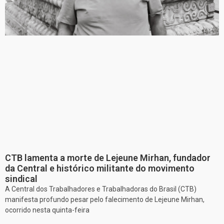
CTB lamenta a morte de Lejeune Mirhan, fundador
da Central e histórico militante do movimento
sindical
A Central dos Trabalhadores e Trabalhadoras do Brasil (CTB)
manifesta profundo pesar pelo falecimento de Lejeune Mirhan,
ocorrido nesta quinta-feira