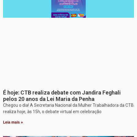
É hoje: CTB realiza debate com Jandira Feghali
pelos 20 anos da Lei Maria da Penha
Chegou o dia! A Secretaria Nacional da Mulher Trabalhadora da CTB
realiza hoje, às 15h, o debate virtual em celebração
Leia mais »