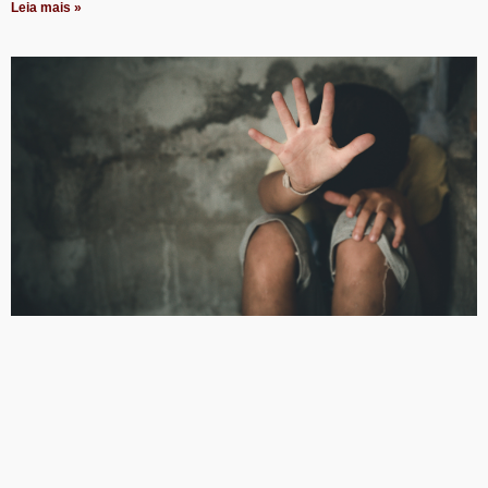
Leia mais »