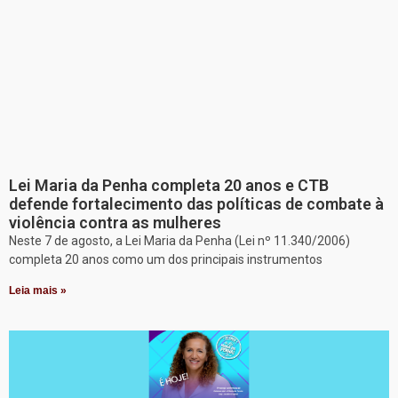
Lei Maria da Penha completa 20 anos e CTB
defende fortalecimento das políticas de combate à
violência contra as mulheres
Neste 7 de agosto, a Lei Maria da Penha (Lei nº 11.340/2006)
completa 20 anos como um dos principais instrumentos
Leia mais »