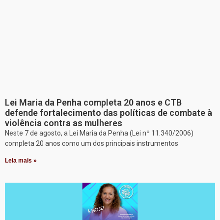
Lei Maria da Penha completa 20 anos e CTB
defende fortalecimento das políticas de combate à
violência contra as mulheres
Neste 7 de agosto, a Lei Maria da Penha (Lei nº 11.340/2006)
completa 20 anos como um dos principais instrumentos
Leia mais »