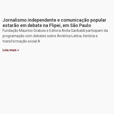
Jornalismo independente e comunicação popular
estarão em debate na Flipei, em São Paulo
Fundação Maurício Grabois e Editora Anita Garibaldi participam da
programação com debates sobre América Latina, história e
transformação social A
Leia mais »