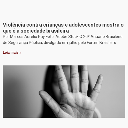
Violência contra crianças e adolescentes mostra o
que é a sociedade brasileira
Por Marcos Aurélio Ruy Foto: Adobe Stock O 20º Anuário Brasileiro
de Segurança Pública, divulgado em julho pelo Fórum Brasileiro
Leia mais »