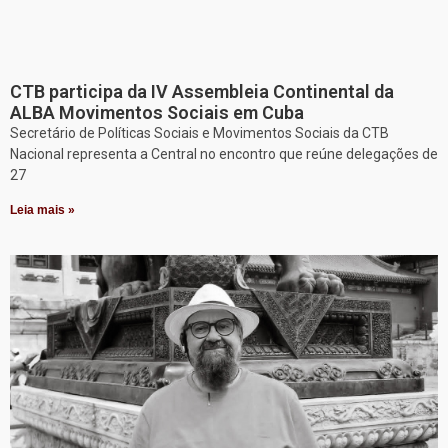
CTB participa da IV Assembleia Continental da
ALBA Movimentos Sociais em Cuba
Secretário de Políticas Sociais e Movimentos Sociais da CTB
Nacional representa a Central no encontro que reúne delegações de
27
Leia mais »