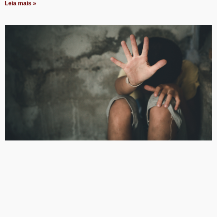
Leia mais »