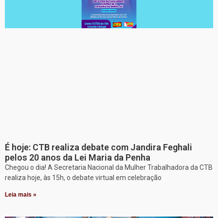
É hoje: CTB realiza debate com Jandira Feghali
pelos 20 anos da Lei Maria da Penha
Chegou o dia! A Secretaria Nacional da Mulher Trabalhadora da CTB
realiza hoje, às 15h, o debate virtual em celebração
Leia mais »