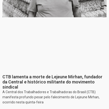
CTB lamenta a morte de Lejeune Mirhan, fundador
da Central e histórico militante do movimento
sindical
A Central dos Trabalhadores e Trabalhadoras do Brasil (CTB)
manifesta profundo pesar pelo falecimento de Lejeune Mirhan,
ocorrido nesta quinta-feira