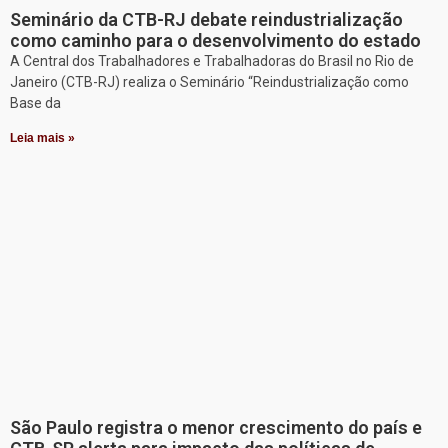
Seminário da CTB-RJ debate reindustrialização
como caminho para o desenvolvimento do estado
A Central dos Trabalhadores e Trabalhadoras do Brasil no Rio de
Janeiro (CTB-RJ) realiza o Seminário “Reindustrialização como
Base da
Leia mais »
São Paulo registra o menor crescimento do país e