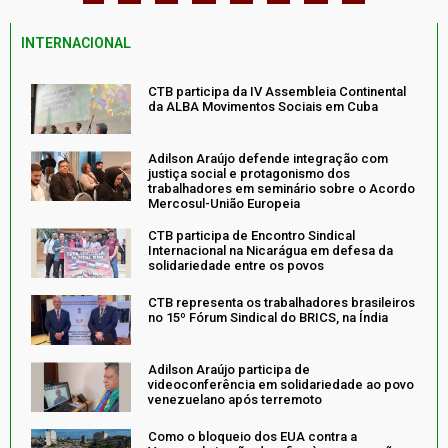
INTERNACIONAL
CTB participa da IV Assembleia Continental
da ALBA Movimentos Sociais em Cuba
Adilson Araújo defende integração com
justiça social e protagonismo dos
trabalhadores em seminário sobre o Acordo
Mercosul-União Europeia
CTB participa de Encontro Sindical
Internacional na Nicarágua em defesa da
solidariedade entre os povos
CTB representa os trabalhadores brasileiros
no 15º Fórum Sindical do BRICS, na Índia
Adilson Araújo participa de
videoconferência em solidariedade ao povo
venezuelano após terremoto
Como o bloqueio dos EUA contra a