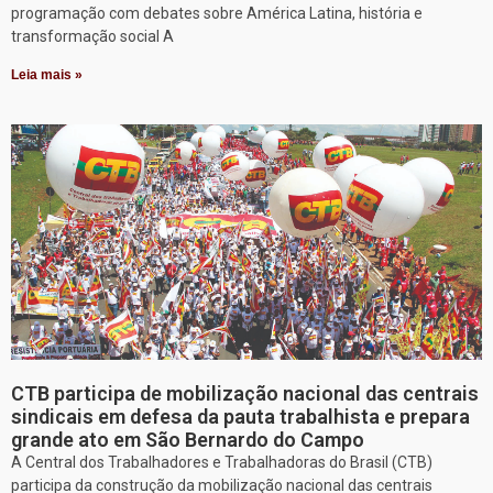
programação com debates sobre América Latina, história e
transformação social A
Leia mais »
CTB participa de mobilização nacional das centrais
sindicais em defesa da pauta trabalhista e prepara
grande ato em São Bernardo do Campo
A Central dos Trabalhadores e Trabalhadoras do Brasil (CTB)
participa da construção da mobilização nacional das centrais