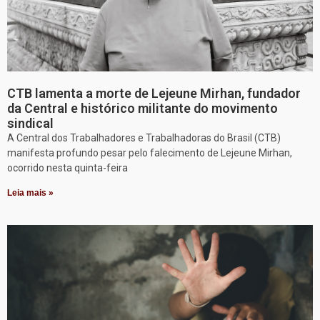
CTB lamenta a morte de Lejeune Mirhan, fundador
da Central e histórico militante do movimento
sindical
A Central dos Trabalhadores e Trabalhadoras do Brasil (CTB)
manifesta profundo pesar pelo falecimento de Lejeune Mirhan,
ocorrido nesta quinta-feira
Leia mais »