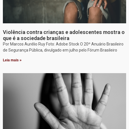
Violência contra crianças e adolescentes mostra o
que é a sociedade brasileira
Por Marcos Aurélio Ruy Foto: Adobe Stock O 20º Anuário Brasileiro
de Segurança Pública, divulgado em julho pelo Fórum Brasileiro
Leia mais »