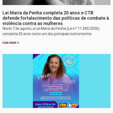
Lei Maria da Penha completa 20 anos e CTB
defende fortalecimento das políticas de combate à
violência contra as mulheres
Neste 7 de agosto, a Lei Maria da Penha (Lei nº 11.340/2006)
completa 20 anos como um dos principais instrumentos
Leia mais »