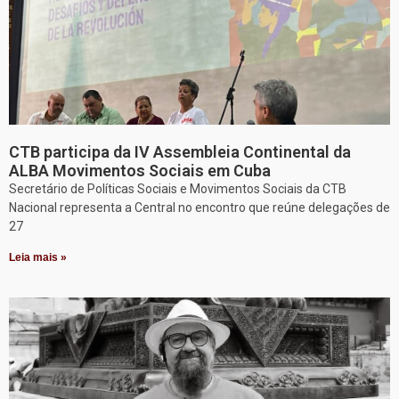
CTB participa da IV Assembleia Continental da
ALBA Movimentos Sociais em Cuba
Secretário de Políticas Sociais e Movimentos Sociais da CTB
Nacional representa a Central no encontro que reúne delegações de
27
Leia mais »