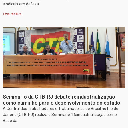
sindicais em defesa
Leia mais »
Seminário da CTB-RJ debate reindustrialização
como caminho para o desenvolvimento do estado
A Central dos Trabalhadores e Trabalhadoras do Brasil no Rio de
Janeiro (CTB-RJ) realiza o Seminário “Reindustrialização como
Base da