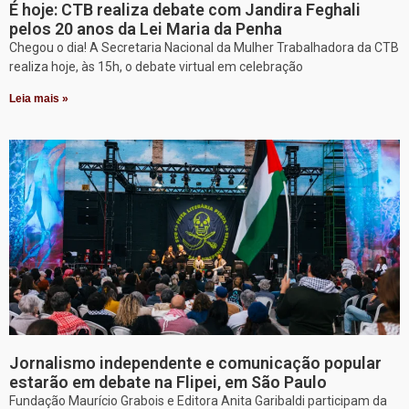
É hoje: CTB realiza debate com Jandira Feghali
pelos 20 anos da Lei Maria da Penha
Chegou o dia! A Secretaria Nacional da Mulher Trabalhadora da CTB
realiza hoje, às 15h, o debate virtual em celebração
Leia mais »
Jornalismo independente e comunicação popular
estarão em debate na Flipei, em São Paulo
Fundação Maurício Grabois e Editora Anita Garibaldi participam da