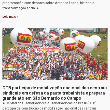
programação com debates sobre América Latina, história e
transformação social A
Leia mais »
CTB participa de mobilização nacional das centrais
sindicais em defesa da pauta trabalhista e prepara
grande ato em São Bernardo do Campo
A Central dos Trabalhadores e Trabalhadoras do Brasil (CTB)
participa da construção da mobilização nacional das centrais