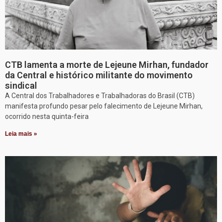
CTB lamenta a morte de Lejeune Mirhan, fundador
da Central e histórico militante do movimento
sindical
A Central dos Trabalhadores e Trabalhadoras do Brasil (CTB)
manifesta profundo pesar pelo falecimento de Lejeune Mirhan,
ocorrido nesta quinta-feira
Leia mais »