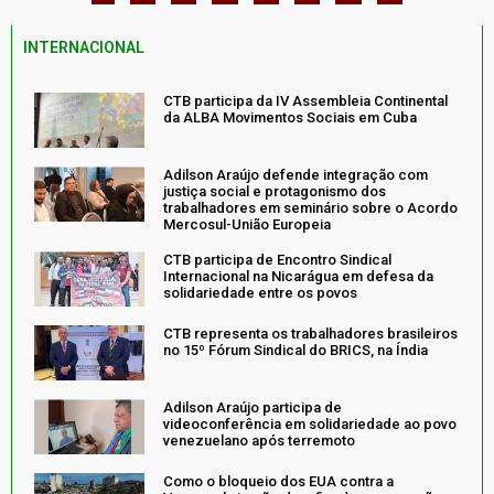
INTERNACIONAL
CTB participa da IV Assembleia Continental
da ALBA Movimentos Sociais em Cuba
Adilson Araújo defende integração com
justiça social e protagonismo dos
trabalhadores em seminário sobre o Acordo
Mercosul-União Europeia
CTB participa de Encontro Sindical
Internacional na Nicarágua em defesa da
solidariedade entre os povos
CTB representa os trabalhadores brasileiros
no 15º Fórum Sindical do BRICS, na Índia
Adilson Araújo participa de
videoconferência em solidariedade ao povo
venezuelano após terremoto
Como o bloqueio dos EUA contra a