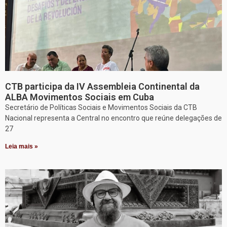
CTB participa da IV Assembleia Continental da
ALBA Movimentos Sociais em Cuba
Secretário de Políticas Sociais e Movimentos Sociais da CTB
Nacional representa a Central no encontro que reúne delegações de
27
Leia mais »