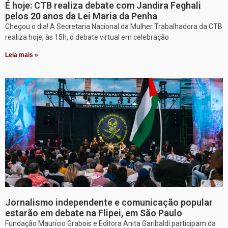
É hoje: CTB realiza debate com Jandira Feghali
pelos 20 anos da Lei Maria da Penha
Chegou o dia! A Secretaria Nacional da Mulher Trabalhadora da CTB
realiza hoje, às 15h, o debate virtual em celebração
Leia mais »
Jornalismo independente e comunicação popular
estarão em debate na Flipei, em São Paulo
Fundação Maurício Grabois e Editora Anita Garibaldi participam da