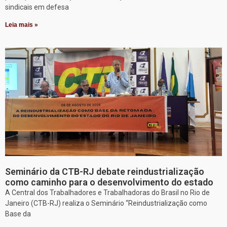
sindicais em defesa
Leia mais »
Seminário da CTB-RJ debate reindustrialização
como caminho para o desenvolvimento do estado
A Central dos Trabalhadores e Trabalhadoras do Brasil no Rio de
Janeiro (CTB-RJ) realiza o Seminário “Reindustrialização como
Base da