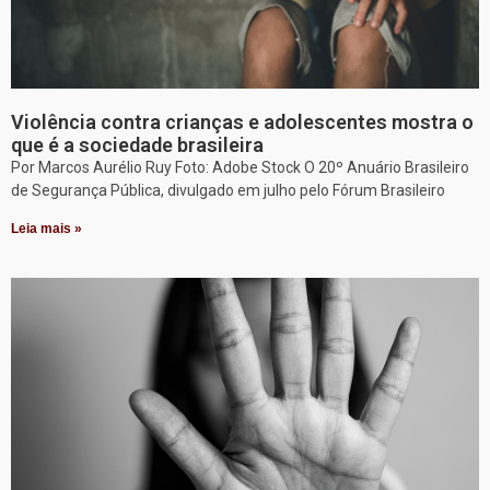
Violência contra crianças e adolescentes mostra o
que é a sociedade brasileira
Por Marcos Aurélio Ruy Foto: Adobe Stock O 20º Anuário Brasileiro
de Segurança Pública, divulgado em julho pelo Fórum Brasileiro
Leia mais »