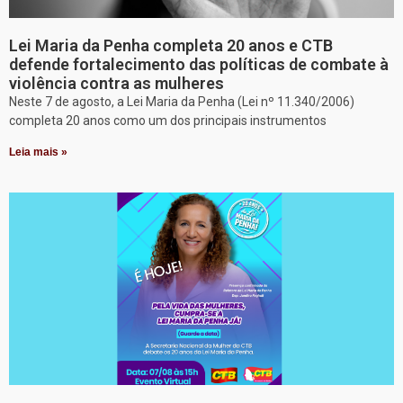
Lei Maria da Penha completa 20 anos e CTB
defende fortalecimento das políticas de combate à
violência contra as mulheres
Neste 7 de agosto, a Lei Maria da Penha (Lei nº 11.340/2006)
completa 20 anos como um dos principais instrumentos
Leia mais »