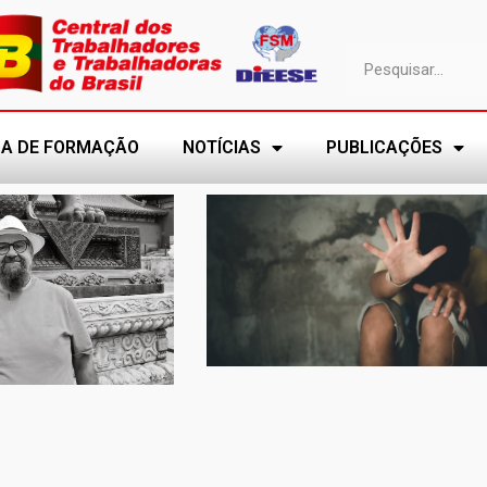
A DE FORMAÇÃO
NOTÍCIAS
PUBLICAÇÕES