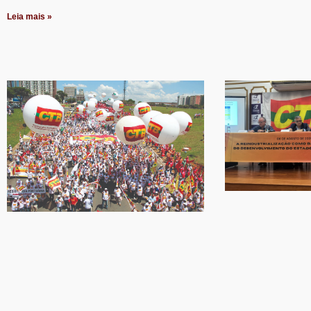
Leia mais »