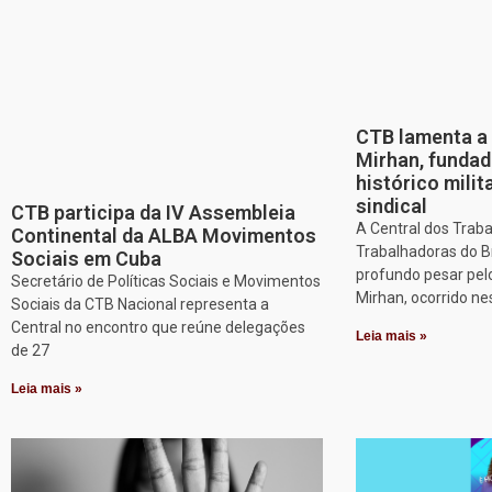
CTB lamenta a 
Mirhan, fundad
histórico mili
sindical
CTB participa da IV Assembleia
A Central dos Trab
Continental da ALBA Movimentos
Trabalhadoras do B
Sociais em Cuba
profundo pesar pel
Secretário de Políticas Sociais e Movimentos
Mirhan, ocorrido ne
Sociais da CTB Nacional representa a
Central no encontro que reúne delegações
Leia mais »
de 27
Leia mais »