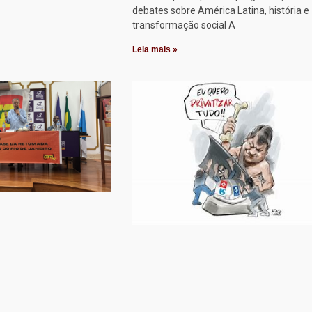
debates sobre América Latina, história e
transformação social A
Leia mais »