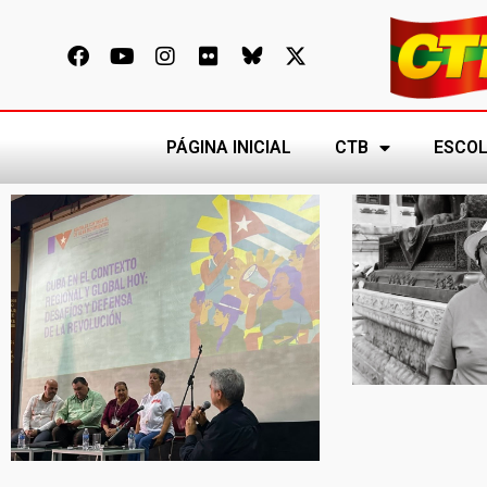
PÁGINA INICIAL
CTB
ESCOL