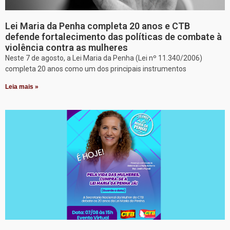
Lei Maria da Penha completa 20 anos e CTB
defende fortalecimento das políticas de combate à
violência contra as mulheres
Neste 7 de agosto, a Lei Maria da Penha (Lei nº 11.340/2006)
completa 20 anos como um dos principais instrumentos
Leia mais »