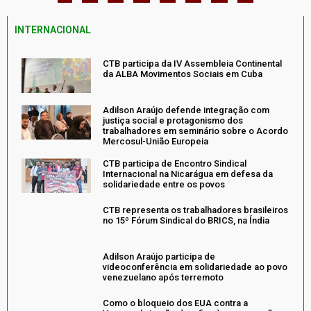
INTERNACIONAL
CTB participa da IV Assembleia Continental
da ALBA Movimentos Sociais em Cuba
Adilson Araújo defende integração com
justiça social e protagonismo dos
trabalhadores em seminário sobre o Acordo
Mercosul-União Europeia
CTB participa de Encontro Sindical
Internacional na Nicarágua em defesa da
solidariedade entre os povos
CTB representa os trabalhadores brasileiros
no 15º Fórum Sindical do BRICS, na Índia
Adilson Araújo participa de
videoconferência em solidariedade ao povo
venezuelano após terremoto
Como o bloqueio dos EUA contra a