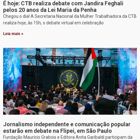
É hoje: CTB realiza debate com Jandira Feghali
pelos 20 anos da Lei Maria da Penha
Chegou o dia! A Secretaria Nacional da Mulher Trabalhadora da CTB
realiza hoje, às 15h, o debate virtual em celebração
Leia mais »
Jornalismo independente e comunicação popular
estarão em debate na Flipei, em São Paulo
Fundação Maurício Grabois e Editora Anita Garibaldi participam da