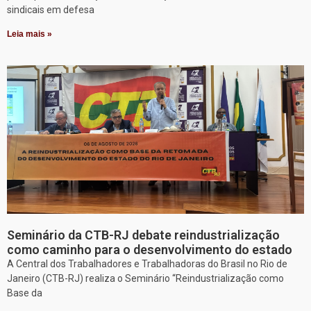
sindicais em defesa
Leia mais »
Seminário da CTB-RJ debate reindustrialização
como caminho para o desenvolvimento do estado
A Central dos Trabalhadores e Trabalhadoras do Brasil no Rio de
Janeiro (CTB-RJ) realiza o Seminário “Reindustrialização como
Base da