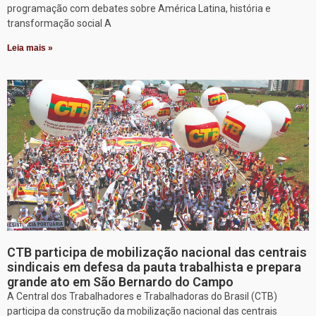
programação com debates sobre América Latina, história e
transformação social A
Leia mais »
CTB participa de mobilização nacional das centrais
sindicais em defesa da pauta trabalhista e prepara
grande ato em São Bernardo do Campo
A Central dos Trabalhadores e Trabalhadoras do Brasil (CTB)
participa da construção da mobilização nacional das centrais