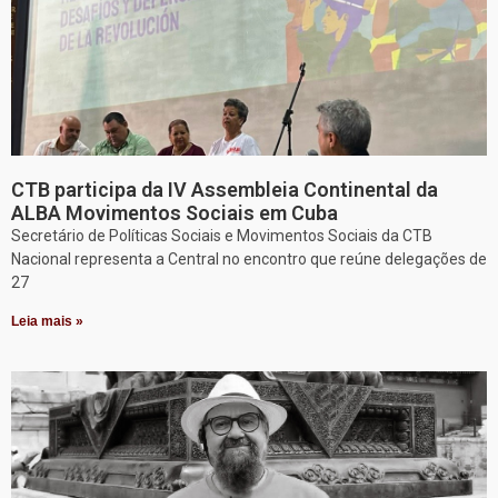
CTB participa da IV Assembleia Continental da
ALBA Movimentos Sociais em Cuba
Secretário de Políticas Sociais e Movimentos Sociais da CTB
Nacional representa a Central no encontro que reúne delegações de
27
Leia mais »