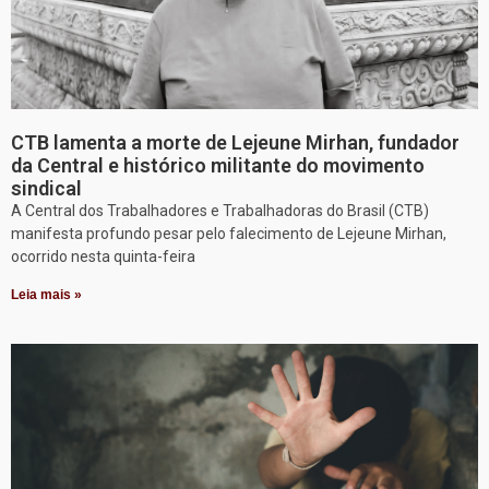
CTB lamenta a morte de Lejeune Mirhan, fundador
da Central e histórico militante do movimento
sindical
A Central dos Trabalhadores e Trabalhadoras do Brasil (CTB)
manifesta profundo pesar pelo falecimento de Lejeune Mirhan,
ocorrido nesta quinta-feira
Leia mais »