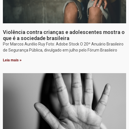
Violência contra crianças e adolescentes mostra o
que é a sociedade brasileira
Por Marcos Aurélio Ruy Foto: Adobe Stock O 20º Anuário Brasileiro
de Segurança Pública, divulgado em julho pelo Fórum Brasileiro
Leia mais »