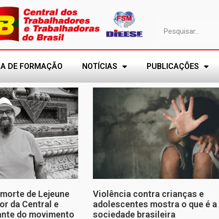
A DE FORMAÇÃO
NOTÍCIAS
PUBLICAÇÕES
morte de Lejeune
Violência contra crianças e
or da Central e
adolescentes mostra o que é a
tante do movimento
sociedade brasileira