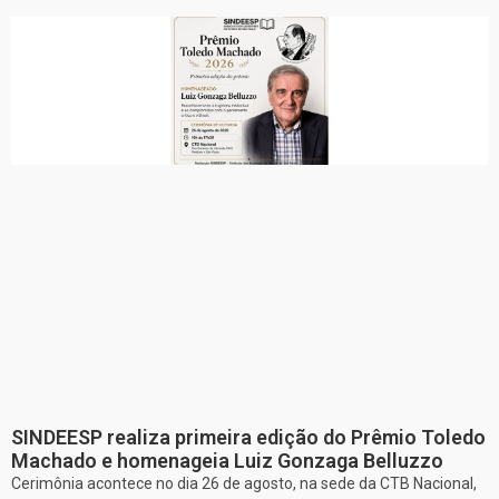
SINDEESP realiza primeira edição do Prêmio Toledo
Machado e homenageia Luiz Gonzaga Belluzzo
Cerimônia acontece no dia 26 de agosto, na sede da CTB Nacional,