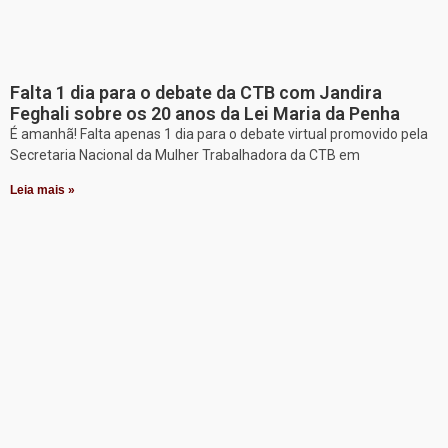
Falta 1 dia para o debate da CTB com Jandira
Feghali sobre os 20 anos da Lei Maria da Penha
É amanhã! Falta apenas 1 dia para o debate virtual promovido pela
Secretaria Nacional da Mulher Trabalhadora da CTB em
Leia mais »