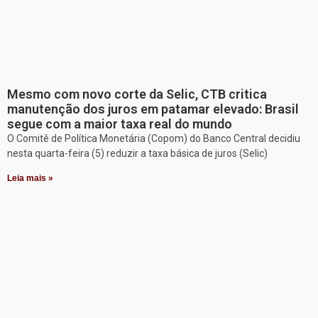
Mesmo com novo corte da Selic, CTB critica
manutenção dos juros em patamar elevado: Brasil
segue com a maior taxa real do mundo
O Comitê de Política Monetária (Copom) do Banco Central decidiu
nesta quarta-feira (5) reduzir a taxa básica de juros (Selic)
Leia mais »