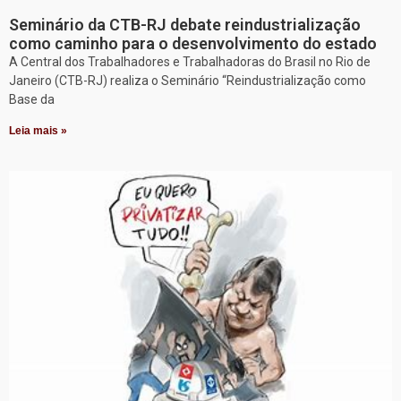
Seminário da CTB-RJ debate reindustrialização
como caminho para o desenvolvimento do estado
A Central dos Trabalhadores e Trabalhadoras do Brasil no Rio de
Janeiro (CTB-RJ) realiza o Seminário “Reindustrialização como
Base da
Leia mais »