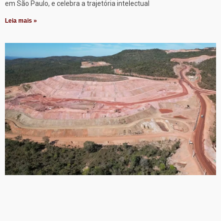
em São Paulo, e celebra a trajetória intelectual
Leia mais »