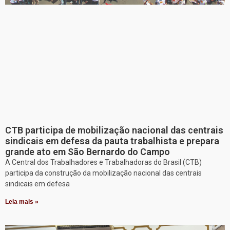
CTB participa de mobilização nacional das centrais
sindicais em defesa da pauta trabalhista e prepara
grande ato em São Bernardo do Campo
A Central dos Trabalhadores e Trabalhadoras do Brasil (CTB)
participa da construção da mobilização nacional das centrais
sindicais em defesa
Leia mais »