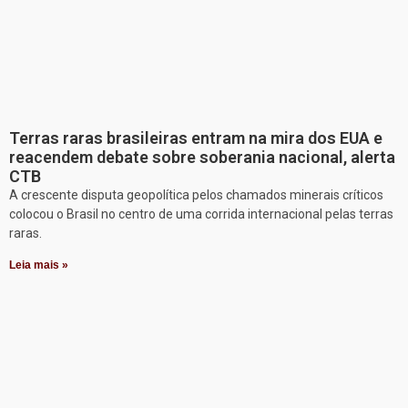
Terras raras brasileiras entram na mira dos EUA e
reacendem debate sobre soberania nacional, alerta
CTB
A crescente disputa geopolítica pelos chamados minerais críticos
colocou o Brasil no centro de uma corrida internacional pelas terras
raras.
Leia mais »