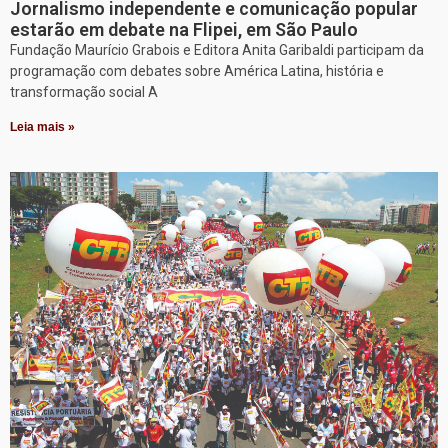
Jornalismo independente e comunicação popular
estarão em debate na Flipei, em São Paulo
Fundação Maurício Grabois e Editora Anita Garibaldi participam da
programação com debates sobre América Latina, história e
transformação social A
Leia mais »