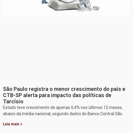
São Paulo registra o menor crescimento do país e
CTB-SP alerta para impacto das políticas de
Tarcísio
Estado teve crescimento de apenas 0,4% nos últimos 12 meses,
abaixo da média nacional, segundo dados do Banco Central São
Leia mais »