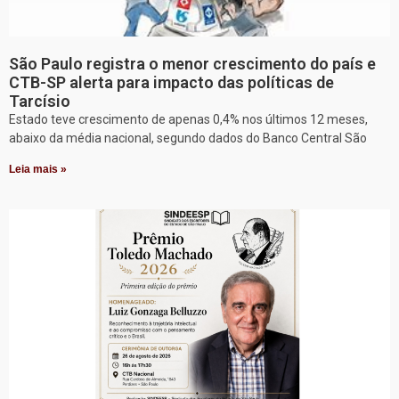
São Paulo registra o menor crescimento do país e
CTB-SP alerta para impacto das políticas de
Tarcísio
Estado teve crescimento de apenas 0,4% nos últimos 12 meses,
abaixo da média nacional, segundo dados do Banco Central São
Leia mais »