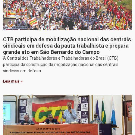
CTB participa de mobilização nacional das centrais
sindicais em defesa da pauta trabalhista e prepara
grande ato em São Bernardo do Campo
A Central dos Trabalhadores e Trabalhadoras do Brasil (CTB)
participa da construção da mobilização nacional das centrais
sindicais em defesa
Leia mais »