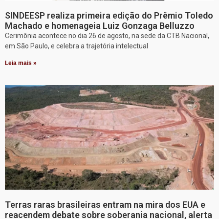
SINDEESP realiza primeira edição do Prêmio Toledo
Machado e homenageia Luiz Gonzaga Belluzzo
Cerimônia acontece no dia 26 de agosto, na sede da CTB Nacional,
em São Paulo, e celebra a trajetória intelectual
Leia mais »
Terras raras brasileiras entram na mira dos EUA e
reacendem debate sobre soberania nacional, alerta