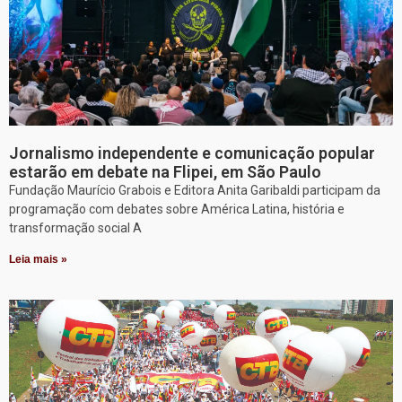
Jornalismo independente e comunicação popular
estarão em debate na Flipei, em São Paulo
Fundação Maurício Grabois e Editora Anita Garibaldi participam da
programação com debates sobre América Latina, história e
transformação social A
Leia mais »