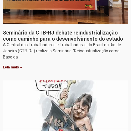
Seminário da CTB-RJ debate reindustrialização
como caminho para o desenvolvimento do estado
A Central dos Trabalhadores e Trabalhadoras do Brasil no Rio de
Janeiro (CTB-RJ) realiza o Seminário “Reindustrialização como
Base da
Leia mais »