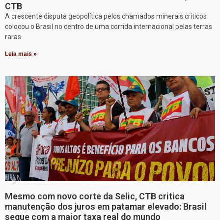
CTB
A crescente disputa geopolítica pelos chamados minerais críticos
colocou o Brasil no centro de uma corrida internacional pelas terras
raras.
Leia mais »
Mesmo com novo corte da Selic, CTB critica
manutenção dos juros em patamar elevado: Brasil
segue com a maior taxa real do mundo