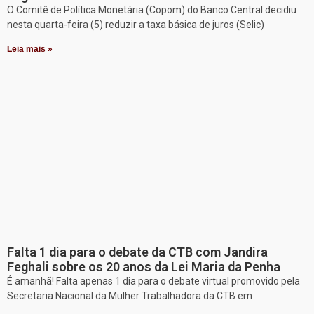
O Comitê de Política Monetária (Copom) do Banco Central decidiu
nesta quarta-feira (5) reduzir a taxa básica de juros (Selic)
Leia mais »
Falta 1 dia para o debate da CTB com Jandira
Feghali sobre os 20 anos da Lei Maria da Penha
É amanhã! Falta apenas 1 dia para o debate virtual promovido pela
Secretaria Nacional da Mulher Trabalhadora da CTB em