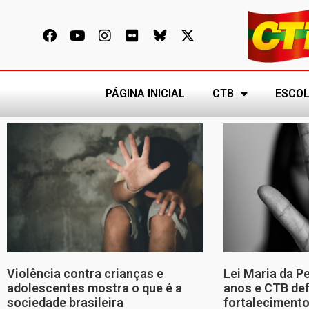
PÁGINA INICIAL
CTB
ESCOL
Violência contra crianças e
Lei Maria da P
adolescentes mostra o que é a
anos e CTB de
sociedade brasileira
fortalecimento