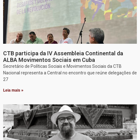
CTB participa da IV Assembleia Continental da
ALBA Movimentos Sociais em Cuba
Secretário de Políticas Sociais e Movimentos Sociais da CTB
Nacional representa a Central no encontro que reúne delegações de
27
Leia mais »