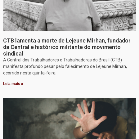
CTB lamenta a morte de Lejeune Mirhan, fundador
da Central e histórico militante do movimento
sindical
A Central dos Trabalhadores e Trabalhadoras do Brasil (CTB)
manifesta profundo pesar pelo falecimento de Lejeune Mirhan,
ocorrido nesta quinta-feira
Leia mais »