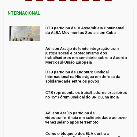
INTERNACIONAL
CTB participa da IV Assembleia Continental
da ALBA Movimentos Sociais em Cuba
Adilson Araújo defende integração com
justiça social e protagonismo dos
trabalhadores em seminário sobre o Acordo
Mercosul-União Europeia
CTB participa de Encontro Sindical
Internacional na Nicarágua em defesa da
solidariedade entre os povos
CTB representa os trabalhadores brasileiros
no 15º Fórum Sindical do BRICS, na Índia
Adilson Araújo participa de
videoconferência em solidariedade ao povo
venezuelano após terremoto
Como o bloqueio dos EUA contra a