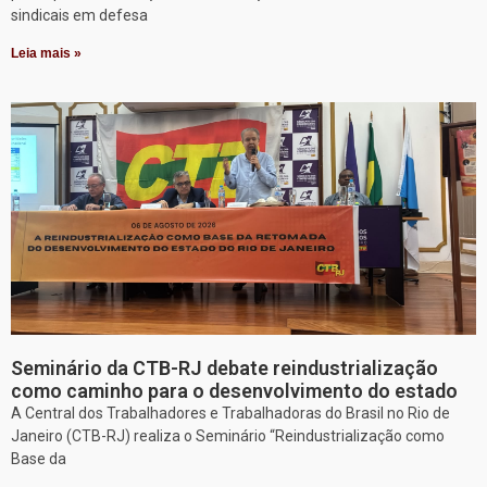
sindicais em defesa
Leia mais »
Seminário da CTB-RJ debate reindustrialização
como caminho para o desenvolvimento do estado
A Central dos Trabalhadores e Trabalhadoras do Brasil no Rio de
Janeiro (CTB-RJ) realiza o Seminário “Reindustrialização como
Base da