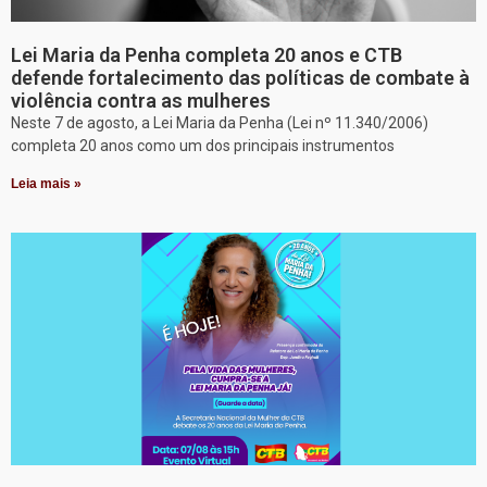
Lei Maria da Penha completa 20 anos e CTB
defende fortalecimento das políticas de combate à
violência contra as mulheres
Neste 7 de agosto, a Lei Maria da Penha (Lei nº 11.340/2006)
completa 20 anos como um dos principais instrumentos
Leia mais »