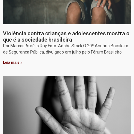
Violência contra crianças e adolescentes mostra o
que é a sociedade brasileira
Por Marcos Aurélio Ruy Foto: Adobe Stock O 20º Anuário Brasileiro
de Segurança Pública, divulgado em julho pelo Fórum Brasileiro
Leia mais »