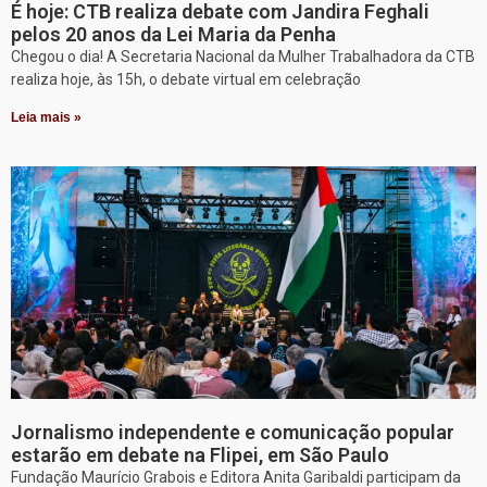
É hoje: CTB realiza debate com Jandira Feghali
pelos 20 anos da Lei Maria da Penha
Chegou o dia! A Secretaria Nacional da Mulher Trabalhadora da CTB
realiza hoje, às 15h, o debate virtual em celebração
Leia mais »
Jornalismo independente e comunicação popular
estarão em debate na Flipei, em São Paulo
Fundação Maurício Grabois e Editora Anita Garibaldi participam da