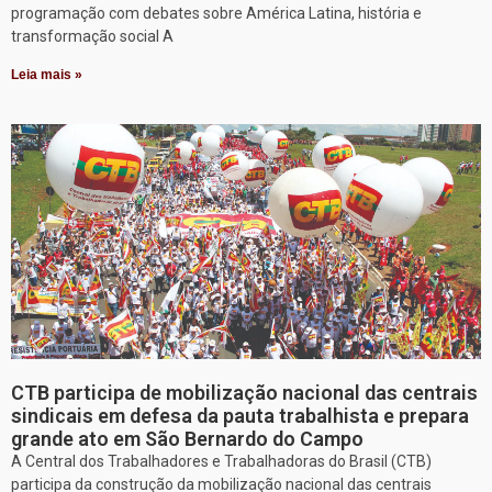
programação com debates sobre América Latina, história e
transformação social A
Leia mais »
CTB participa de mobilização nacional das centrais
sindicais em defesa da pauta trabalhista e prepara
grande ato em São Bernardo do Campo
A Central dos Trabalhadores e Trabalhadoras do Brasil (CTB)
participa da construção da mobilização nacional das centrais