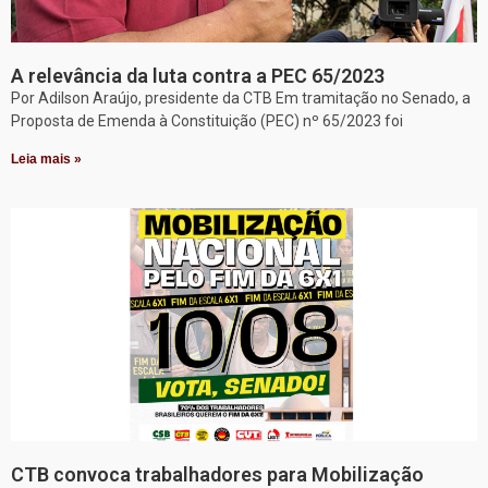
A relevância da luta contra a PEC 65/2023
Por Adilson Araújo, presidente da CTB Em tramitação no Senado, a
Proposta de Emenda à Constituição (PEC) nº 65/2023 foi
Leia mais »
CTB convoca trabalhadores para Mobilização