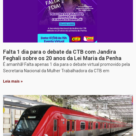
Falta 1 dia para o debate da CTB com Jandira
Feghali sobre os 20 anos da Lei Maria da Penha
É amanhã! Falta apenas 1 dia para o debate virtual promovido pela
Secretaria Nacional da Mulher Trabalhadora da CTB em
Leia mais »