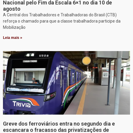
Nacional pelo Fim da Escala 6×1 no dia 10 de
agosto
A Central dos Trabalhadores e Trabalhadoras do Brasil (CTB)
reforça o chamado para que a classe trabalhadora participe da
Mobilização
Leia mais »
Greve dos ferroviários entra no segundo dia e
escancara o fracasso das privatizações de