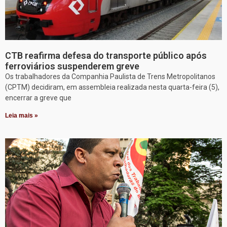
CTB reafirma defesa do transporte público após
ferroviários suspenderem greve
Os trabalhadores da Companhia Paulista de Trens Metropolitanos
(CPTM) decidiram, em assembleia realizada nesta quarta-feira (5),
encerrar a greve que
Leia mais »