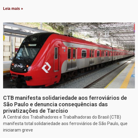
Leia mais »
CTB manifesta solidariedade aos ferroviários de
São Paulo e denuncia consequências das
privatizações de Tarcísio
A Central dos Trabalhadores e Trabalhadoras do Brasil (CTB)
manifesta total solidariedade aos ferroviários de São Paulo, que
iniciaram greve