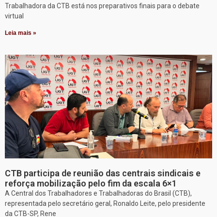
Trabalhadora da CTB está nos preparativos finais para o debate
virtual
Leia mais »
CTB participa de reunião das centrais sindicais e
reforça mobilização pelo fim da escala 6×1
A Central dos Trabalhadores e Trabalhadoras do Brasil (CTB),
representada pelo secretário geral, Ronaldo Leite, pelo presidente
da CTB-SP, Rene