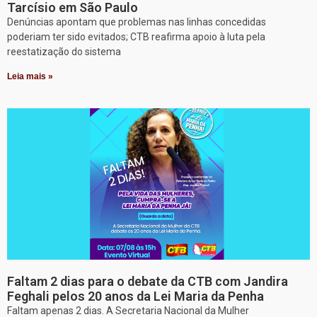
Tarcísio em São Paulo
Denúncias apontam que problemas nas linhas concedidas
poderiam ter sido evitados; CTB reafirma apoio à luta pela
reestatização do sistema
Leia mais »
Faltam 2 dias para o debate da CTB com Jandira
Feghali pelos 20 anos da Lei Maria da Penha
Faltam apenas 2 dias. A Secretaria Nacional da Mulher