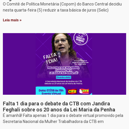
O Comitê de Política Monetária (Copom) do Banco Central decidiu
nesta quarta-feira (5) reduzir a taxa básica de juros (Selic)
Leia mais »
Falta 1 dia para o debate da CTB com Jandira
Feghali sobre os 20 anos da Lei Maria da Penha
É amanhã! Falta apenas 1 dia para o debate virtual promovido pela
Secretaria Nacional da Mulher Trabalhadora da CTB em