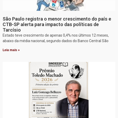
São Paulo registra o menor crescimento do país e
CTB-SP alerta para impacto das políticas de
Tarcísio
Estado teve crescimento de apenas 0,4% nos últimos 12 meses,
abaixo da média nacional, segundo dados do Banco Central São
Leia mais »