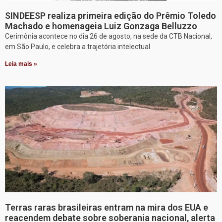
SINDEESP realiza primeira edição do Prêmio Toledo
Machado e homenageia Luiz Gonzaga Belluzzo
Cerimônia acontece no dia 26 de agosto, na sede da CTB Nacional,
em São Paulo, e celebra a trajetória intelectual
Leia mais »
Terras raras brasileiras entram na mira dos EUA e
reacendem debate sobre soberania nacional, alerta