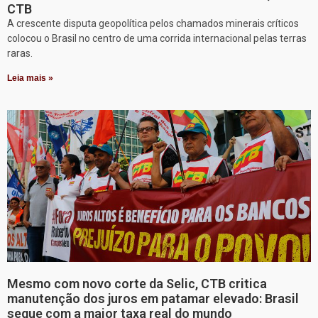
CTB
A crescente disputa geopolítica pelos chamados minerais críticos
colocou o Brasil no centro de uma corrida internacional pelas terras
raras.
Leia mais »
Mesmo com novo corte da Selic, CTB critica
manutenção dos juros em patamar elevado: Brasil
segue com a maior taxa real do mundo