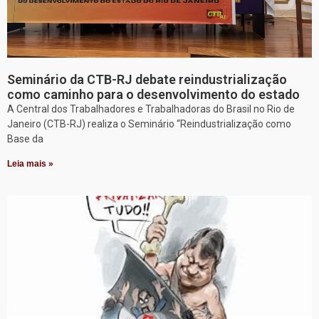
Seminário da CTB-RJ debate reindustrialização
como caminho para o desenvolvimento do estado
A Central dos Trabalhadores e Trabalhadoras do Brasil no Rio de
Janeiro (CTB-RJ) realiza o Seminário “Reindustrialização como
Base da
Leia mais »