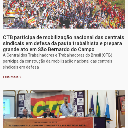
CTB participa de mobilização nacional das centrais
sindicais em defesa da pauta trabalhista e prepara
grande ato em São Bernardo do Campo
A Central dos Trabalhadores e Trabalhadoras do Brasil (CTB)
participa da construção da mobilização nacional das centrais
sindicais em defesa
Leia mais »