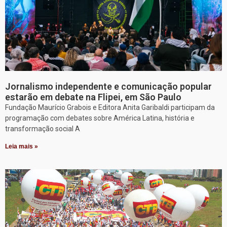
Jornalismo independente e comunicação popular
estarão em debate na Flipei, em São Paulo
Fundação Maurício Grabois e Editora Anita Garibaldi participam da
programação com debates sobre América Latina, história e
transformação social A
Leia mais »