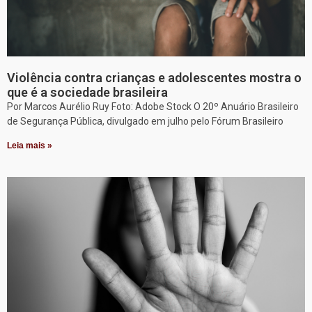
Violência contra crianças e adolescentes mostra o
que é a sociedade brasileira
Por Marcos Aurélio Ruy Foto: Adobe Stock O 20º Anuário Brasileiro
de Segurança Pública, divulgado em julho pelo Fórum Brasileiro
Leia mais »