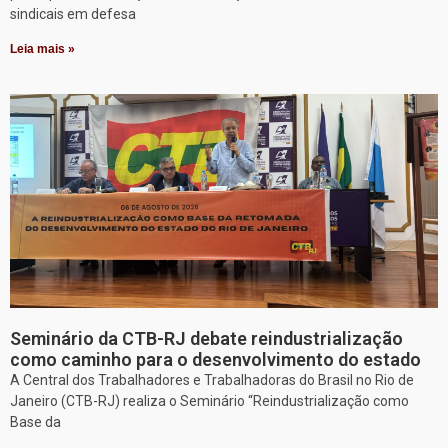
sindicais em defesa
Leia mais »
Seminário da CTB-RJ debate reindustrialização
como caminho para o desenvolvimento do estado
A Central dos Trabalhadores e Trabalhadoras do Brasil no Rio de
Janeiro (CTB-RJ) realiza o Seminário “Reindustrialização como
Base da