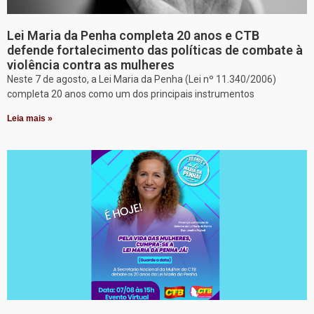
Lei Maria da Penha completa 20 anos e CTB
defende fortalecimento das políticas de combate à
violência contra as mulheres
Neste 7 de agosto, a Lei Maria da Penha (Lei nº 11.340/2006)
completa 20 anos como um dos principais instrumentos
Leia mais »