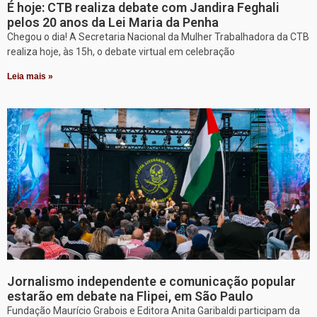
É hoje: CTB realiza debate com Jandira Feghali
pelos 20 anos da Lei Maria da Penha
Chegou o dia! A Secretaria Nacional da Mulher Trabalhadora da CTB
realiza hoje, às 15h, o debate virtual em celebração
Leia mais »
Jornalismo independente e comunicação popular
estarão em debate na Flipei, em São Paulo
Fundação Maurício Grabois e Editora Anita Garibaldi participam da