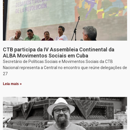
CTB participa da IV Assembleia Continental da
ALBA Movimentos Sociais em Cuba
Secretário de Políticas Sociais e Movimentos Sociais da CTB
Nacional representa a Central no encontro que reúne delegações de
27
Leia mais »