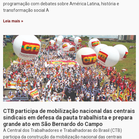
programação com debates sobre América Latina, história e
transformação social A
Leia mais »
CTB participa de mobilização nacional das centrais
sindicais em defesa da pauta trabalhista e prepara
grande ato em São Bernardo do Campo
A Central dos Trabalhadores e Trabalhadoras do Brasil (CTB)
participa da construção da mobilização nacional das centrais