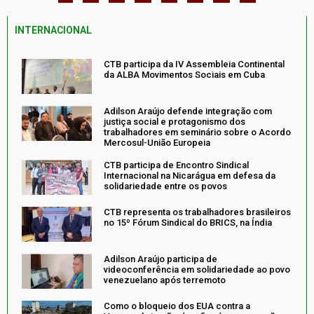
INTERNACIONAL
CTB participa da IV Assembleia Continental
da ALBA Movimentos Sociais em Cuba
Adilson Araújo defende integração com
justiça social e protagonismo dos
trabalhadores em seminário sobre o Acordo
Mercosul-União Europeia
CTB participa de Encontro Sindical
Internacional na Nicarágua em defesa da
solidariedade entre os povos
CTB representa os trabalhadores brasileiros
no 15º Fórum Sindical do BRICS, na Índia
Adilson Araújo participa de
videoconferência em solidariedade ao povo
venezuelano após terremoto
Como o bloqueio dos EUA contra a