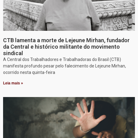
CTB lamenta a morte de Lejeune Mirhan, fundador
da Central e histórico militante do movimento
sindical
A Central dos Trabalhadores e Trabalhadoras do Brasil (CTB)
manifesta profundo pesar pelo falecimento de Lejeune Mirhan,
ocorrido nesta quinta-feira
Leia mais »