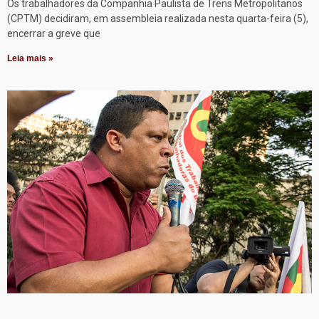
Os trabalhadores da Companhia Paulista de Trens Metropolitanos
(CPTM) decidiram, em assembleia realizada nesta quarta-feira (5),
encerrar a greve que
Leia mais »