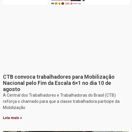
CTB convoca trabalhadores para Mobilização
Nacional pelo Fim da Escala 6×1 no dia 10 de
agosto
A Central dos Trabalhadores e Trabalhadoras do Brasil (CTB)
reforça o chamado para que a classe trabalhadora participe da
Mobilização
Leia mais »