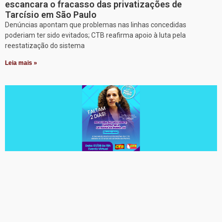
escancara o fracasso das privatizações de
Tarcísio em São Paulo
Denúncias apontam que problemas nas linhas concedidas
poderiam ter sido evitados; CTB reafirma apoio à luta pela
reestatização do sistema
Leia mais »