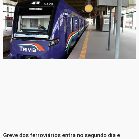
Greve dos ferroviários entra no segundo dia e