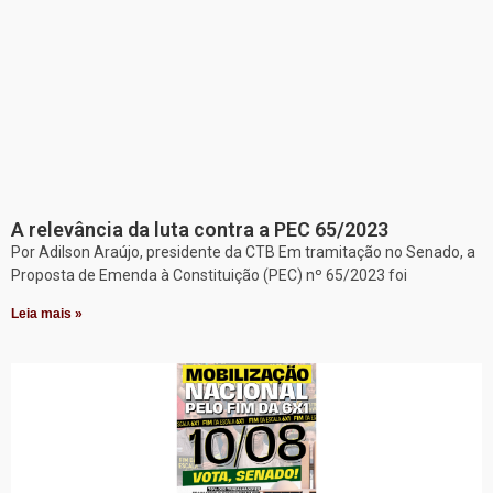
A relevância da luta contra a PEC 65/2023
Por Adilson Araújo, presidente da CTB Em tramitação no Senado, a
Proposta de Emenda à Constituição (PEC) nº 65/2023 foi
Leia mais »