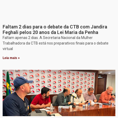
Faltam 2 dias para o debate da CTB com Jandira
Feghali pelos 20 anos da Lei Maria da Penha
Faltam apenas 2 dias. A Secretaria Nacional da Mulher
Trabalhadora da CTB está nos preparativos finais para o debate
virtual
Leia mais »