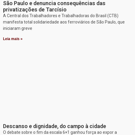
São Paulo e denuncia consequências das
privatizações de Tarcísio
A Central dos Trabalhadores e Trabalhadoras do Brasil (CTB)
manifesta total solidariedade aos ferroviários de São Paulo, que
iniciaram greve
Leia mais »
Descanso e dignidade, do campo à cidade
O debate sobre o fim da escala 6×1 ganhou força ao expor a