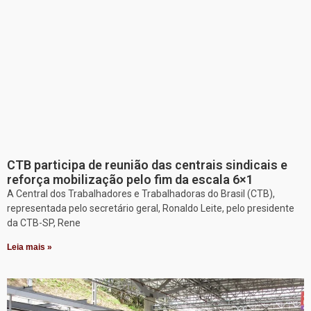
CTB participa de reunião das centrais sindicais e
reforça mobilização pelo fim da escala 6×1
A Central dos Trabalhadores e Trabalhadoras do Brasil (CTB),
representada pelo secretário geral, Ronaldo Leite, pelo presidente
da CTB-SP, Rene
Leia mais »