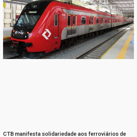
CTB manifesta solidariedade aos ferroviários de