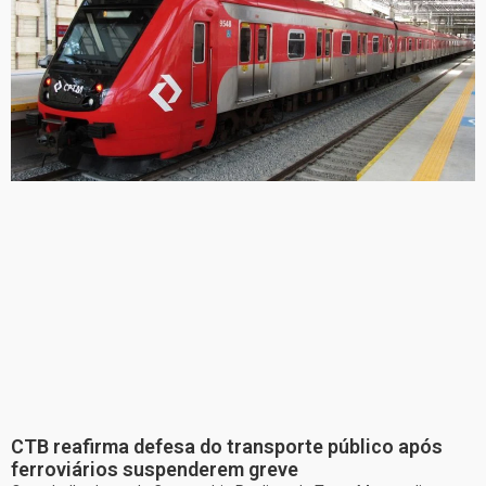
CTB reafirma defesa do transporte público após
ferroviários suspenderem greve