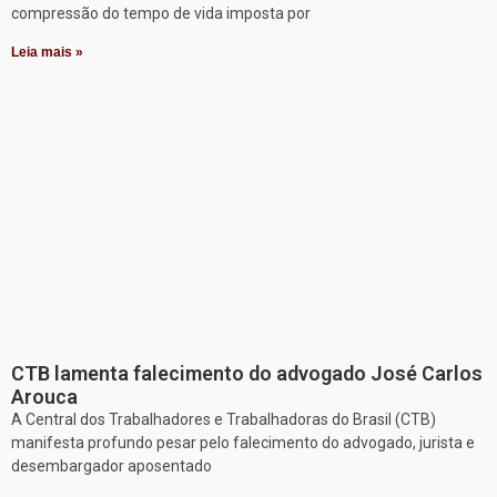
compressão do tempo de vida imposta por
Leia mais »
CTB lamenta falecimento do advogado José Carlos
Arouca
A Central dos Trabalhadores e Trabalhadoras do Brasil (CTB)
manifesta profundo pesar pelo falecimento do advogado, jurista e
desembargador aposentado