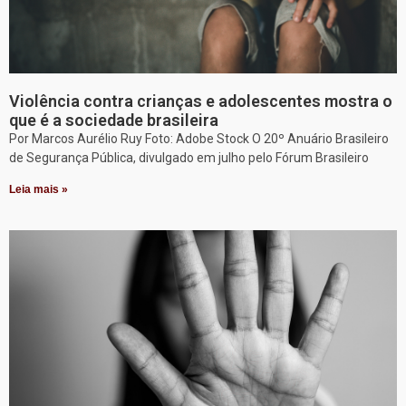
Violência contra crianças e adolescentes mostra o
que é a sociedade brasileira
Por Marcos Aurélio Ruy Foto: Adobe Stock O 20º Anuário Brasileiro
de Segurança Pública, divulgado em julho pelo Fórum Brasileiro
Leia mais »