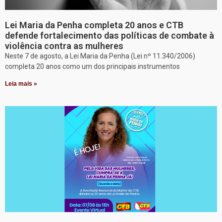
Lei Maria da Penha completa 20 anos e CTB
defende fortalecimento das políticas de combate à
violência contra as mulheres
Neste 7 de agosto, a Lei Maria da Penha (Lei nº 11.340/2006)
completa 20 anos como um dos principais instrumentos
Leia mais »