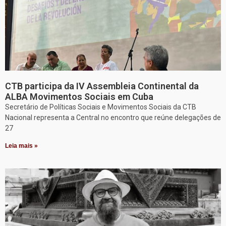
CTB participa da IV Assembleia Continental da
ALBA Movimentos Sociais em Cuba
Secretário de Políticas Sociais e Movimentos Sociais da CTB
Nacional representa a Central no encontro que reúne delegações de
27
Leia mais »