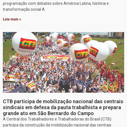
programação com debates sobre América Latina, história e
transformação social A
Leia mais »
CTB participa de mobilização nacional das centrais
sindicais em defesa da pauta trabalhista e prepara
grande ato em São Bernardo do Campo
A Central dos Trabalhadores e Trabalhadoras do Brasil (CTB)
participa da construção da mobilização nacional das centrais