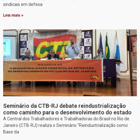
sindicais em defesa
Leia mais »
Seminário da CTB-RJ debate reindustrialização
como caminho para o desenvolvimento do estado
A Central dos Trabalhadores e Trabalhadoras do Brasil no Rio de
Janeiro (CTB-RJ) realiza o Seminário “Reindustrialização como
Base da