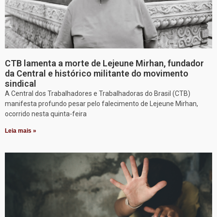
CTB lamenta a morte de Lejeune Mirhan, fundador
da Central e histórico militante do movimento
sindical
A Central dos Trabalhadores e Trabalhadoras do Brasil (CTB)
manifesta profundo pesar pelo falecimento de Lejeune Mirhan,
ocorrido nesta quinta-feira
Leia mais »