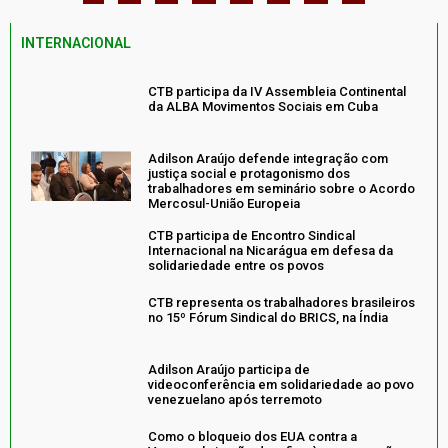
INTERNACIONAL
CTB participa da IV Assembleia Continental
da ALBA Movimentos Sociais em Cuba
Adilson Araújo defende integração com
justiça social e protagonismo dos
trabalhadores em seminário sobre o Acordo
Mercosul-União Europeia
CTB participa de Encontro Sindical
Internacional na Nicarágua em defesa da
solidariedade entre os povos
CTB representa os trabalhadores brasileiros
no 15º Fórum Sindical do BRICS, na Índia
Adilson Araújo participa de
videoconferência em solidariedade ao povo
venezuelano após terremoto
Como o bloqueio dos EUA contra a