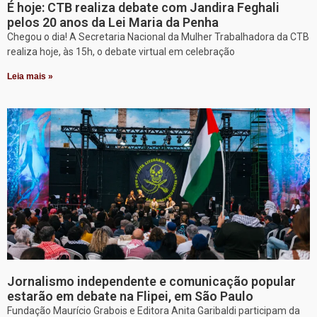
É hoje: CTB realiza debate com Jandira Feghali
pelos 20 anos da Lei Maria da Penha
Chegou o dia! A Secretaria Nacional da Mulher Trabalhadora da CTB
realiza hoje, às 15h, o debate virtual em celebração
Leia mais »
Jornalismo independente e comunicação popular
estarão em debate na Flipei, em São Paulo
Fundação Maurício Grabois e Editora Anita Garibaldi participam da