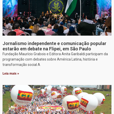
Jornalismo independente e comunicação popular
estarão em debate na Flipei, em São Paulo
Fundação Maurício Grabois e Editora Anita Garibaldi participam da
programação com debates sobre América Latina, história e
transformação social A
Leia mais »