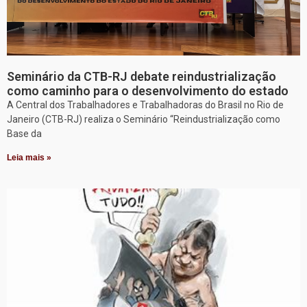
Seminário da CTB-RJ debate reindustrialização
como caminho para o desenvolvimento do estado
A Central dos Trabalhadores e Trabalhadoras do Brasil no Rio de
Janeiro (CTB-RJ) realiza o Seminário “Reindustrialização como
Base da
Leia mais »