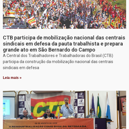
CTB participa de mobilização nacional das centrais
sindicais em defesa da pauta trabalhista e prepara
grande ato em São Bernardo do Campo
A Central dos Trabalhadores e Trabalhadoras do Brasil (CTB)
participa da construção da mobilização nacional das centrais
sindicais em defesa
Leia mais »