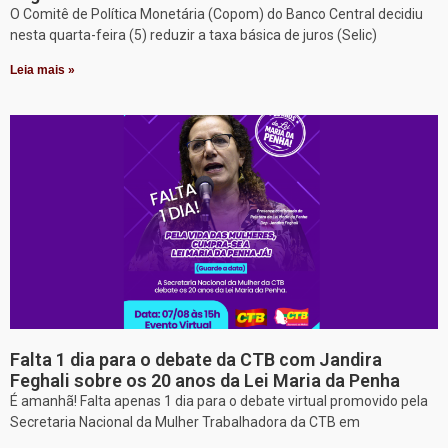
O Comitê de Política Monetária (Copom) do Banco Central decidiu
nesta quarta-feira (5) reduzir a taxa básica de juros (Selic)
Leia mais »
Falta 1 dia para o debate da CTB com Jandira
Feghali sobre os 20 anos da Lei Maria da Penha
É amanhã! Falta apenas 1 dia para o debate virtual promovido pela
Secretaria Nacional da Mulher Trabalhadora da CTB em