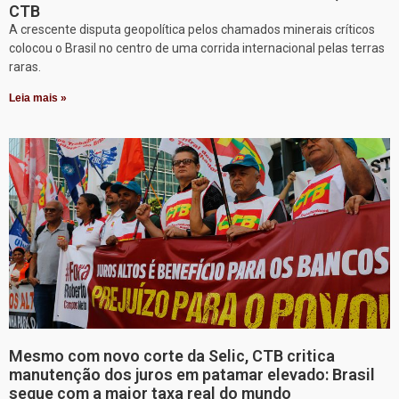
CTB
A crescente disputa geopolítica pelos chamados minerais críticos
colocou o Brasil no centro de uma corrida internacional pelas terras
raras.
Leia mais »
Mesmo com novo corte da Selic, CTB critica
manutenção dos juros em patamar elevado: Brasil
segue com a maior taxa real do mundo