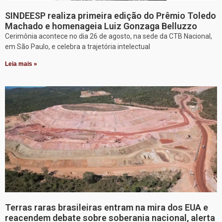
SINDEESP realiza primeira edição do Prêmio Toledo
Machado e homenageia Luiz Gonzaga Belluzzo
Cerimônia acontece no dia 26 de agosto, na sede da CTB Nacional,
em São Paulo, e celebra a trajetória intelectual
Leia mais »
Terras raras brasileiras entram na mira dos EUA e
reacendem debate sobre soberania nacional, alerta