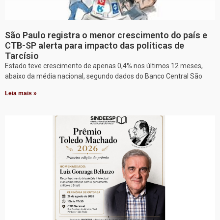
São Paulo registra o menor crescimento do país e
CTB-SP alerta para impacto das políticas de
Tarcísio
Estado teve crescimento de apenas 0,4% nos últimos 12 meses,
abaixo da média nacional, segundo dados do Banco Central São
Leia mais »