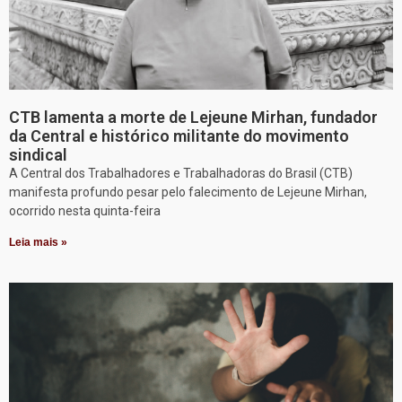
CTB lamenta a morte de Lejeune Mirhan, fundador
da Central e histórico militante do movimento
sindical
A Central dos Trabalhadores e Trabalhadoras do Brasil (CTB)
manifesta profundo pesar pelo falecimento de Lejeune Mirhan,
ocorrido nesta quinta-feira
Leia mais »