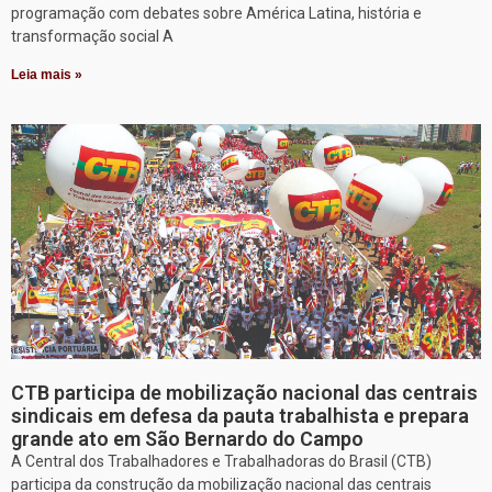
programação com debates sobre América Latina, história e
transformação social A
Leia mais »
CTB participa de mobilização nacional das centrais
sindicais em defesa da pauta trabalhista e prepara
grande ato em São Bernardo do Campo
A Central dos Trabalhadores e Trabalhadoras do Brasil (CTB)
participa da construção da mobilização nacional das centrais