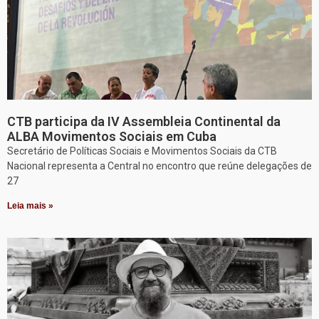
CTB participa da IV Assembleia Continental da
ALBA Movimentos Sociais em Cuba
Secretário de Políticas Sociais e Movimentos Sociais da CTB
Nacional representa a Central no encontro que reúne delegações de
27
Leia mais »