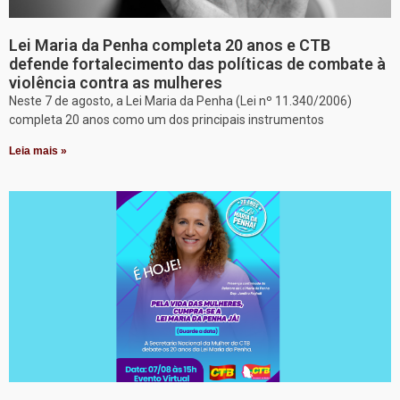
Lei Maria da Penha completa 20 anos e CTB
defende fortalecimento das políticas de combate à
violência contra as mulheres
Neste 7 de agosto, a Lei Maria da Penha (Lei nº 11.340/2006)
completa 20 anos como um dos principais instrumentos
Leia mais »