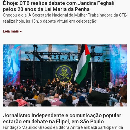
É hoje: CTB realiza debate com Jandira Feghali
pelos 20 anos da Lei Maria da Penha
Chegou o dia! A Secretaria Nacional da Mulher Trabalhadora da CTB
realiza hoje, às 15h, o debate virtual em celebração
Leia mais »
Jornalismo independente e comunicação popular
estarão em debate na Flipei, em São Paulo
Fundação Maurício Grabois e Editora Anita Garibaldi participam da