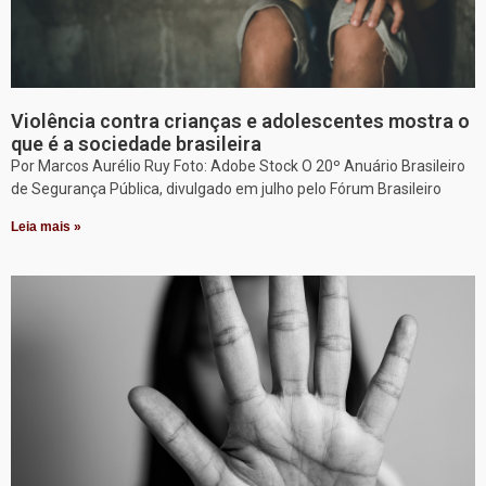
Violência contra crianças e adolescentes mostra o
que é a sociedade brasileira
Por Marcos Aurélio Ruy Foto: Adobe Stock O 20º Anuário Brasileiro
de Segurança Pública, divulgado em julho pelo Fórum Brasileiro
Leia mais »