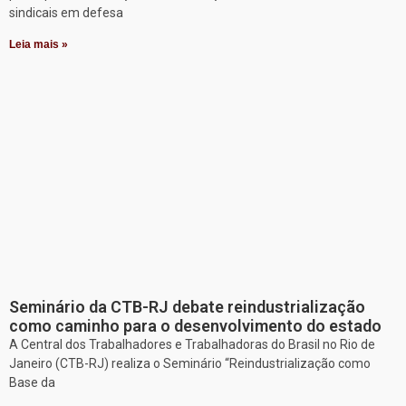
sindicais em defesa
Leia mais »
Seminário da CTB-RJ debate reindustrialização
como caminho para o desenvolvimento do estado
A Central dos Trabalhadores e Trabalhadoras do Brasil no Rio de
Janeiro (CTB-RJ) realiza o Seminário “Reindustrialização como
Base da