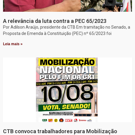
A relevância da luta contra a PEC 65/2023
Por Adilson Araújo, presidente da CTB Em tramitação no Senado, a
Proposta de Emenda à Constituição (PEC) nº 65/2023 foi
Leia mais »
CTB convoca trabalhadores para Mobilização