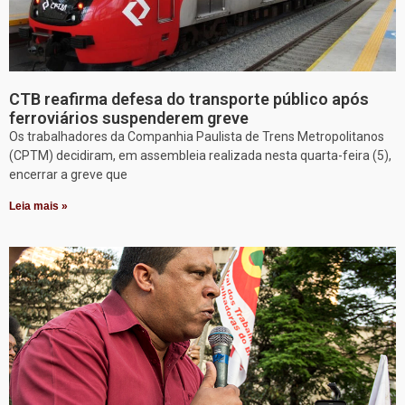
CTB reafirma defesa do transporte público após
ferroviários suspenderem greve
Os trabalhadores da Companhia Paulista de Trens Metropolitanos
(CPTM) decidiram, em assembleia realizada nesta quarta-feira (5),
encerrar a greve que
Leia mais »