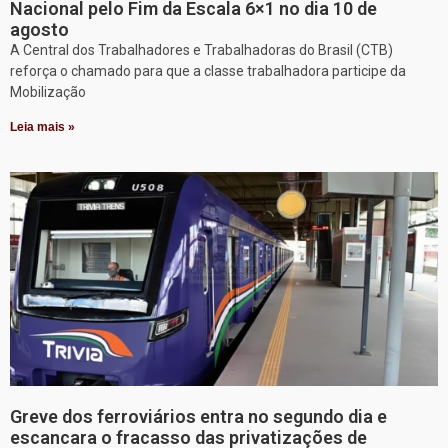
Nacional pelo Fim da Escala 6×1 no dia 10 de
agosto
A Central dos Trabalhadores e Trabalhadoras do Brasil (CTB)
reforça o chamado para que a classe trabalhadora participe da
Mobilização
Leia mais »
Greve dos ferroviários entra no segundo dia e
escancara o fracasso das privatizações de