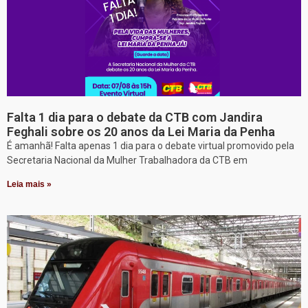
Falta 1 dia para o debate da CTB com Jandira
Feghali sobre os 20 anos da Lei Maria da Penha
É amanhã! Falta apenas 1 dia para o debate virtual promovido pela
Secretaria Nacional da Mulher Trabalhadora da CTB em
Leia mais »