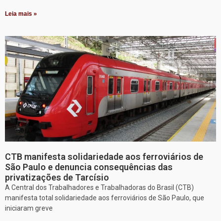
Leia mais »
CTB manifesta solidariedade aos ferroviários de
São Paulo e denuncia consequências das
privatizações de Tarcísio
A Central dos Trabalhadores e Trabalhadoras do Brasil (CTB)
manifesta total solidariedade aos ferroviários de São Paulo, que
iniciaram greve