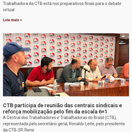
Trabalhadora da CTB está nos preparativos finais para o debate
virtual
Leia mais »
CTB participa de reunião das centrais sindicais e
reforça mobilização pelo fim da escala 6×1
A Central dos Trabalhadores e Trabalhadoras do Brasil (CTB),
representada pelo secretário geral, Ronaldo Leite, pelo presidente
da CTB-SP, Rene