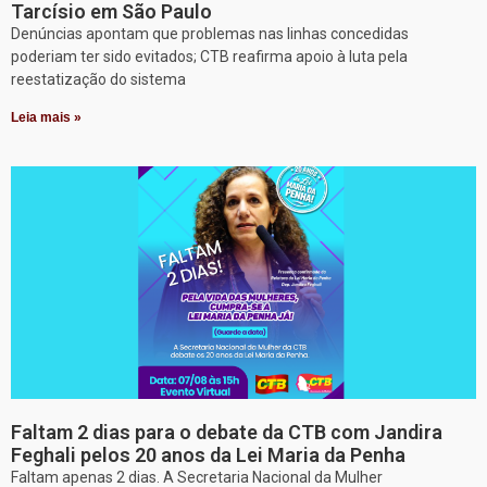
Tarcísio em São Paulo
Denúncias apontam que problemas nas linhas concedidas
poderiam ter sido evitados; CTB reafirma apoio à luta pela
reestatização do sistema
Leia mais »
Faltam 2 dias para o debate da CTB com Jandira
Feghali pelos 20 anos da Lei Maria da Penha
Faltam apenas 2 dias. A Secretaria Nacional da Mulher