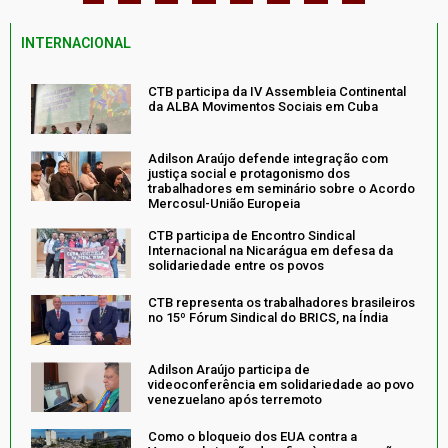
INTERNACIONAL
CTB participa da IV Assembleia Continental
da ALBA Movimentos Sociais em Cuba
Adilson Araújo defende integração com
justiça social e protagonismo dos
trabalhadores em seminário sobre o Acordo
Mercosul-União Europeia
CTB participa de Encontro Sindical
Internacional na Nicarágua em defesa da
solidariedade entre os povos
CTB representa os trabalhadores brasileiros
no 15º Fórum Sindical do BRICS, na Índia
Adilson Araújo participa de
videoconferência em solidariedade ao povo
venezuelano após terremoto
Como o bloqueio dos EUA contra a