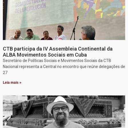
CTB participa da IV Assembleia Continental da
ALBA Movimentos Sociais em Cuba
Secretário de Políticas Sociais e Movimentos Sociais da CTB
Nacional representa a Central no encontro que reúne delegações de
27
Leia mais »