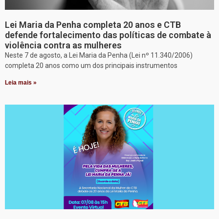
Lei Maria da Penha completa 20 anos e CTB
defende fortalecimento das políticas de combate à
violência contra as mulheres
Neste 7 de agosto, a Lei Maria da Penha (Lei nº 11.340/2006)
completa 20 anos como um dos principais instrumentos
Leia mais »