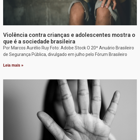
Violência contra crianças e adolescentes mostra o
que é a sociedade brasileira
Por Marcos Aurélio Ruy Foto: Adobe Stock O 20º Anuário Brasileiro
de Segurança Pública, divulgado em julho pelo Fórum Brasileiro
Leia mais »