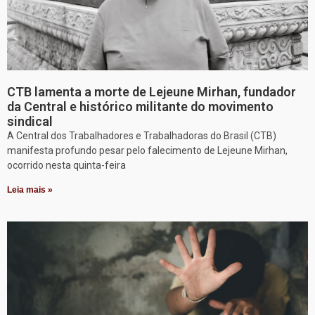
CTB lamenta a morte de Lejeune Mirhan, fundador
da Central e histórico militante do movimento
sindical
A Central dos Trabalhadores e Trabalhadoras do Brasil (CTB)
manifesta profundo pesar pelo falecimento de Lejeune Mirhan,
ocorrido nesta quinta-feira
Leia mais »