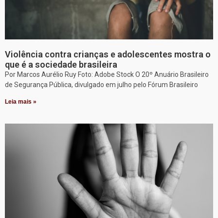
Violência contra crianças e adolescentes mostra o
que é a sociedade brasileira
Por Marcos Aurélio Ruy Foto: Adobe Stock O 20º Anuário Brasileiro
de Segurança Pública, divulgado em julho pelo Fórum Brasileiro
Leia mais »