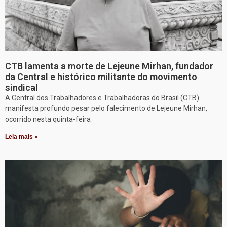
CTB lamenta a morte de Lejeune Mirhan, fundador
da Central e histórico militante do movimento
sindical
A Central dos Trabalhadores e Trabalhadoras do Brasil (CTB)
manifesta profundo pesar pelo falecimento de Lejeune Mirhan,
ocorrido nesta quinta-feira
Leia mais »