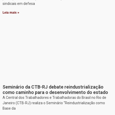
sindicais em defesa
Leia mais »
Seminário da CTB-RJ debate reindustrialização
como caminho para o desenvolvimento do estado
A Central dos Trabalhadores e Trabalhadoras do Brasil no Rio de
Janeiro (CTB-RJ) realiza o Seminário “Reindustrialização como
Base da