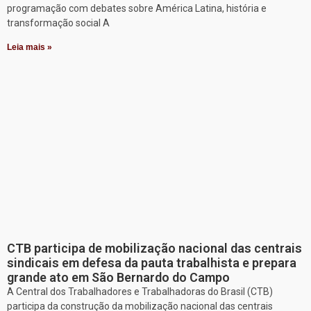
programação com debates sobre América Latina, história e
transformação social A
Leia mais »
CTB participa de mobilização nacional das centrais
sindicais em defesa da pauta trabalhista e prepara
grande ato em São Bernardo do Campo
A Central dos Trabalhadores e Trabalhadoras do Brasil (CTB)
participa da construção da mobilização nacional das centrais