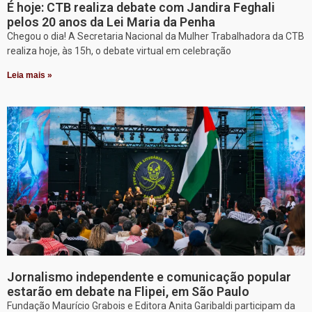
É hoje: CTB realiza debate com Jandira Feghali
pelos 20 anos da Lei Maria da Penha
Chegou o dia! A Secretaria Nacional da Mulher Trabalhadora da CTB
realiza hoje, às 15h, o debate virtual em celebração
Leia mais »
Jornalismo independente e comunicação popular
estarão em debate na Flipei, em São Paulo
Fundação Maurício Grabois e Editora Anita Garibaldi participam da