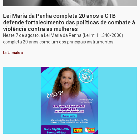
Lei Maria da Penha completa 20 anos e CTB
defende fortalecimento das políticas de combate à
violência contra as mulheres
Neste 7 de agosto, a Lei Maria da Penha (Lei nº 11.340/2006)
completa 20 anos como um dos principais instrumentos
Leia mais »