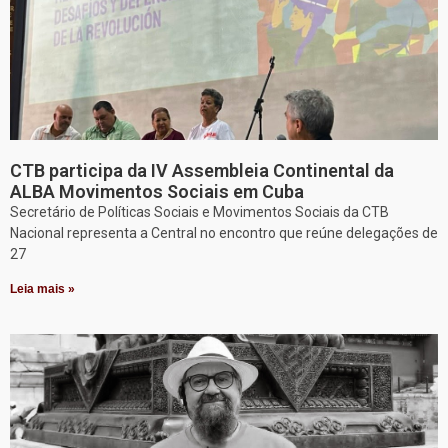
CTB participa da IV Assembleia Continental da
ALBA Movimentos Sociais em Cuba
Secretário de Políticas Sociais e Movimentos Sociais da CTB
Nacional representa a Central no encontro que reúne delegações de
27
Leia mais »