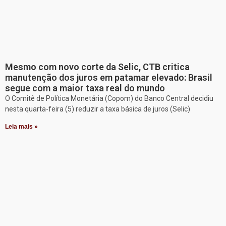
Mesmo com novo corte da Selic, CTB critica
manutenção dos juros em patamar elevado: Brasil
segue com a maior taxa real do mundo
O Comitê de Política Monetária (Copom) do Banco Central decidiu
nesta quarta-feira (5) reduzir a taxa básica de juros (Selic)
Leia mais »