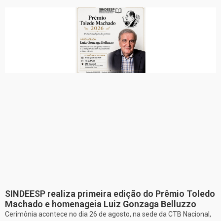
SINDEESP realiza primeira edição do Prêmio Toledo
Machado e homenageia Luiz Gonzaga Belluzzo
Cerimônia acontece no dia 26 de agosto, na sede da CTB Nacional,