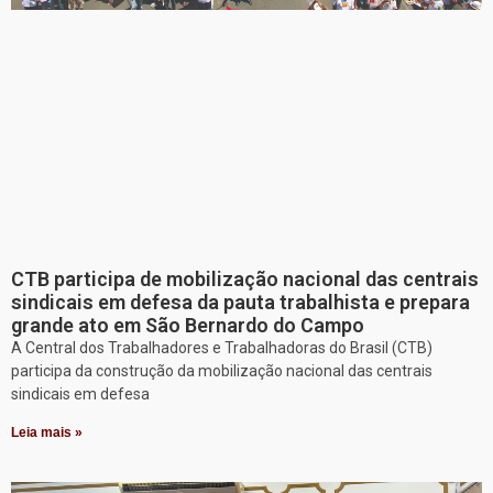
CTB participa de mobilização nacional das centrais
sindicais em defesa da pauta trabalhista e prepara
grande ato em São Bernardo do Campo
A Central dos Trabalhadores e Trabalhadoras do Brasil (CTB)
participa da construção da mobilização nacional das centrais
sindicais em defesa
Leia mais »