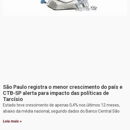
São Paulo registra o menor crescimento do país e
CTB-SP alerta para impacto das políticas de
Tarcísio
Estado teve crescimento de apenas 0,4% nos últimos 12 meses,
abaixo da média nacional, segundo dados do Banco Central São
Leia mais »