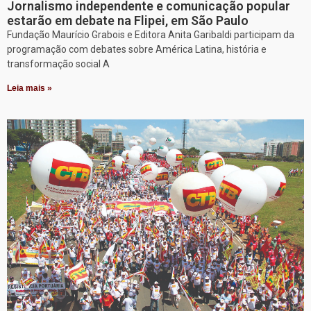
Jornalismo independente e comunicação popular
estarão em debate na Flipei, em São Paulo
Fundação Maurício Grabois e Editora Anita Garibaldi participam da
programação com debates sobre América Latina, história e
transformação social A
Leia mais »