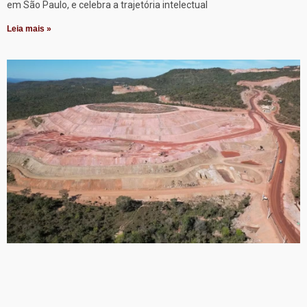
em São Paulo, e celebra a trajetória intelectual
Leia mais »