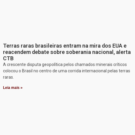
Terras raras brasileiras entram na mira dos EUA e
reacendem debate sobre soberania nacional, alerta
CTB
A crescente disputa geopolítica pelos chamados minerais críticos
colocou o Brasil no centro de uma corrida internacional pelas terras
raras.
Leia mais »