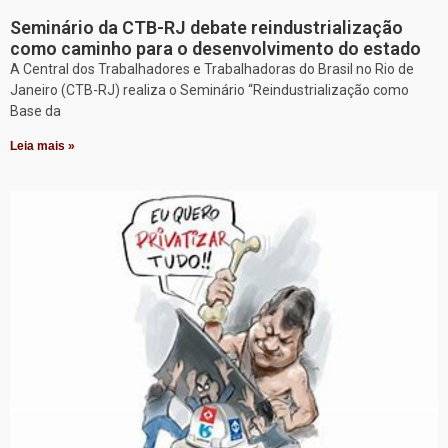
Seminário da CTB-RJ debate reindustrialização
como caminho para o desenvolvimento do estado
A Central dos Trabalhadores e Trabalhadoras do Brasil no Rio de
Janeiro (CTB-RJ) realiza o Seminário “Reindustrialização como
Base da
Leia mais »