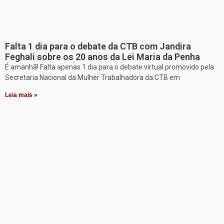
Falta 1 dia para o debate da CTB com Jandira
Feghali sobre os 20 anos da Lei Maria da Penha
É amanhã! Falta apenas 1 dia para o debate virtual promovido pela
Secretaria Nacional da Mulher Trabalhadora da CTB em
Leia mais »