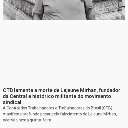
CTB lamenta a morte de Lejeune Mirhan, fundador
da Central e histórico militante do movimento
sindical
A Central dos Trabalhadores e Trabalhadoras do Brasil (CTB)
manifesta profundo pesar pelo falecimento de Lejeune Mirhan,
ocorrido nesta quinta-feira