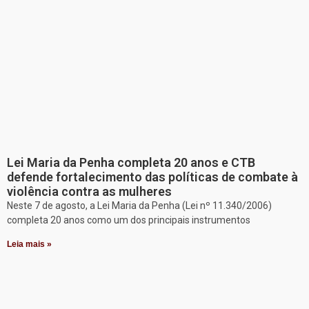
Lei Maria da Penha completa 20 anos e CTB
defende fortalecimento das políticas de combate à
violência contra as mulheres
Neste 7 de agosto, a Lei Maria da Penha (Lei nº 11.340/2006)
completa 20 anos como um dos principais instrumentos
Leia mais »