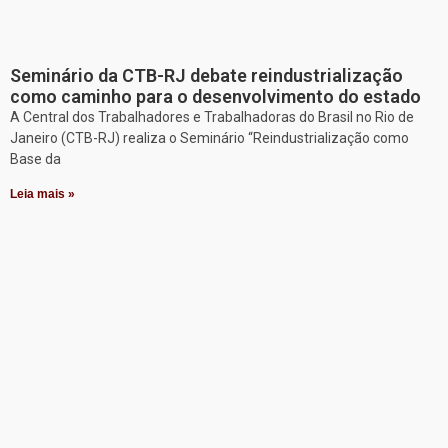
Seminário da CTB-RJ debate reindustrialização
como caminho para o desenvolvimento do estado
A Central dos Trabalhadores e Trabalhadoras do Brasil no Rio de
Janeiro (CTB-RJ) realiza o Seminário “Reindustrialização como
Base da
Leia mais »