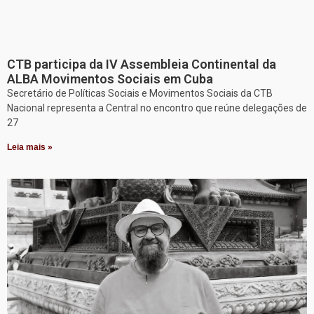
CTB participa da IV Assembleia Continental da
ALBA Movimentos Sociais em Cuba
Secretário de Políticas Sociais e Movimentos Sociais da CTB
Nacional representa a Central no encontro que reúne delegações de
27
Leia mais »