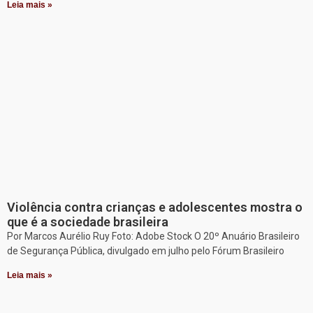
Leia mais »
Violência contra crianças e adolescentes mostra o
que é a sociedade brasileira
Por Marcos Aurélio Ruy Foto: Adobe Stock O 20º Anuário Brasileiro
de Segurança Pública, divulgado em julho pelo Fórum Brasileiro
Leia mais »