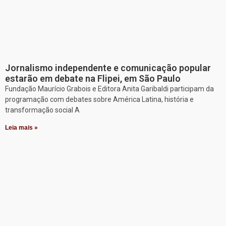
Jornalismo independente e comunicação popular
estarão em debate na Flipei, em São Paulo
Fundação Maurício Grabois e Editora Anita Garibaldi participam da
programação com debates sobre América Latina, história e
transformação social A
Leia mais »