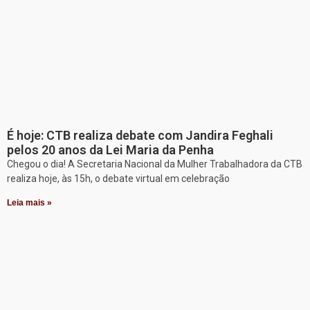
É hoje: CTB realiza debate com Jandira Feghali
pelos 20 anos da Lei Maria da Penha
Chegou o dia! A Secretaria Nacional da Mulher Trabalhadora da CTB
realiza hoje, às 15h, o debate virtual em celebração
Leia mais »