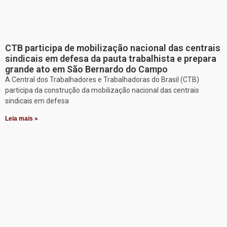
CTB participa de mobilização nacional das centrais
sindicais em defesa da pauta trabalhista e prepara
grande ato em São Bernardo do Campo
A Central dos Trabalhadores e Trabalhadoras do Brasil (CTB)
participa da construção da mobilização nacional das centrais
sindicais em defesa
Leia mais »