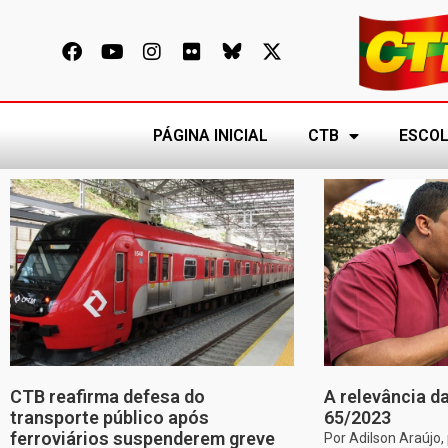
PÁGINA INICIAL
CTB
ESCOL
CTB reafirma defesa do
A relevância da
transporte público após
65/2023
ferroviários suspenderem greve
Por Adilson Araújo