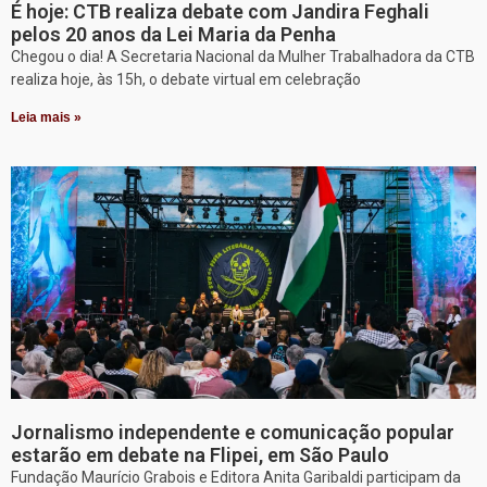
É hoje: CTB realiza debate com Jandira Feghali
pelos 20 anos da Lei Maria da Penha
Chegou o dia! A Secretaria Nacional da Mulher Trabalhadora da CTB
realiza hoje, às 15h, o debate virtual em celebração
Leia mais »
Jornalismo independente e comunicação popular
estarão em debate na Flipei, em São Paulo
Fundação Maurício Grabois e Editora Anita Garibaldi participam da