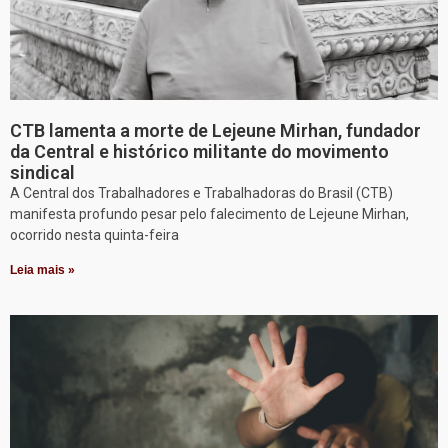
CTB lamenta a morte de Lejeune Mirhan, fundador
da Central e histórico militante do movimento
sindical
A Central dos Trabalhadores e Trabalhadoras do Brasil (CTB)
manifesta profundo pesar pelo falecimento de Lejeune Mirhan,
ocorrido nesta quinta-feira
Leia mais »