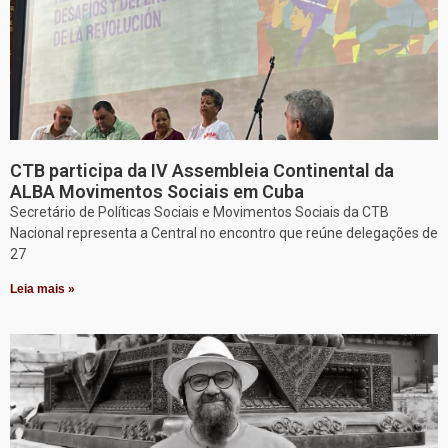
CTB participa da IV Assembleia Continental da
ALBA Movimentos Sociais em Cuba
Secretário de Políticas Sociais e Movimentos Sociais da CTB
Nacional representa a Central no encontro que reúne delegações de
27
Leia mais »