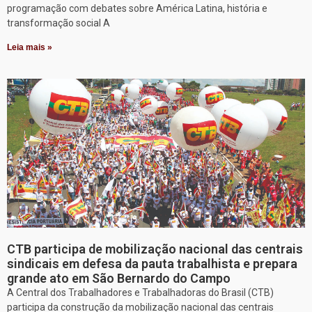
programação com debates sobre América Latina, história e
transformação social A
Leia mais »
CTB participa de mobilização nacional das centrais
sindicais em defesa da pauta trabalhista e prepara
grande ato em São Bernardo do Campo
A Central dos Trabalhadores e Trabalhadoras do Brasil (CTB)
participa da construção da mobilização nacional das centrais