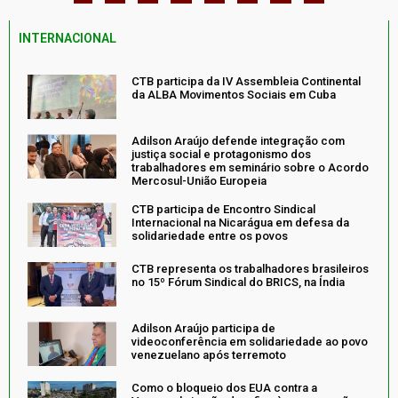
INTERNACIONAL
CTB participa da IV Assembleia Continental
da ALBA Movimentos Sociais em Cuba
Adilson Araújo defende integração com
justiça social e protagonismo dos
trabalhadores em seminário sobre o Acordo
Mercosul-União Europeia
CTB participa de Encontro Sindical
Internacional na Nicarágua em defesa da
solidariedade entre os povos
CTB representa os trabalhadores brasileiros
no 15º Fórum Sindical do BRICS, na Índia
Adilson Araújo participa de
videoconferência em solidariedade ao povo
venezuelano após terremoto
Como o bloqueio dos EUA contra a