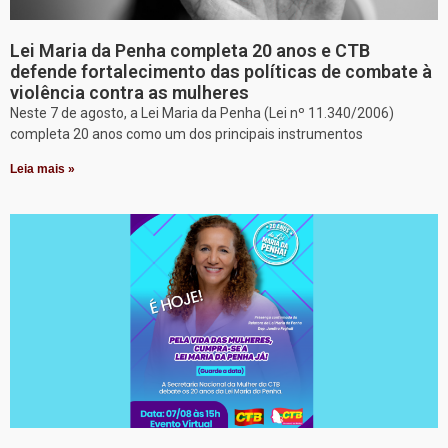
Lei Maria da Penha completa 20 anos e CTB
defende fortalecimento das políticas de combate à
violência contra as mulheres
Neste 7 de agosto, a Lei Maria da Penha (Lei nº 11.340/2006)
completa 20 anos como um dos principais instrumentos
Leia mais »