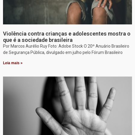
Violência contra crianças e adolescentes mostra o
que é a sociedade brasileira
Por Marcos Aurélio Ruy Foto: Adobe Stock O 20º Anuário Brasileiro
de Segurança Pública, divulgado em julho pelo Fórum Brasileiro
Leia mais »