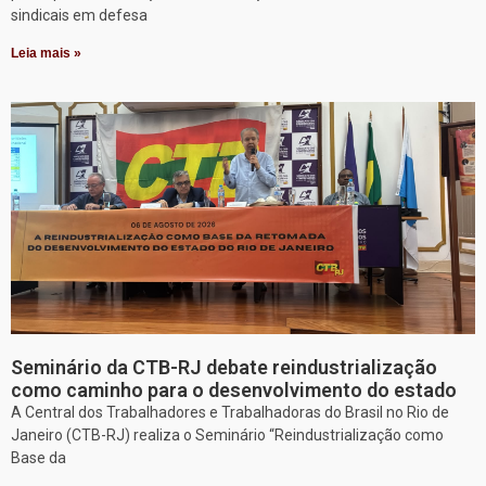
sindicais em defesa
Leia mais »
Seminário da CTB-RJ debate reindustrialização
como caminho para o desenvolvimento do estado
A Central dos Trabalhadores e Trabalhadoras do Brasil no Rio de
Janeiro (CTB-RJ) realiza o Seminário “Reindustrialização como
Base da