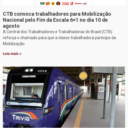
CTB convoca trabalhadores para Mobilização
Nacional pelo Fim da Escala 6×1 no dia 10 de
agosto
A Central dos Trabalhadores e Trabalhadoras do Brasil (CTB)
reforça o chamado para que a classe trabalhadora participe da
Mobilização
Leia mais »