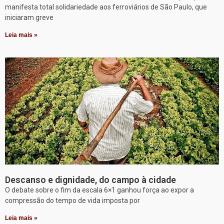
manifesta total solidariedade aos ferroviários de São Paulo, que
iniciaram greve
Leia mais »
Descanso e dignidade, do campo à cidade
O debate sobre o fim da escala 6×1 ganhou força ao expor a
compressão do tempo de vida imposta por
Leia mais »