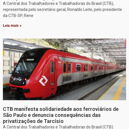
A Central dos Trabalhadores e Trabalhadoras do Brasil (CTB),
representada pelo secretário geral, Ronaldo Leite, pelo presidente
da CTB-SP, Rene
Leia mais »
CTB manifesta solidariedade aos ferroviários de
São Paulo e denuncia consequências das
privatizações de Tarcísio
A Central dos Trabalhadores e Trabalhadoras do Brasil (CTB)