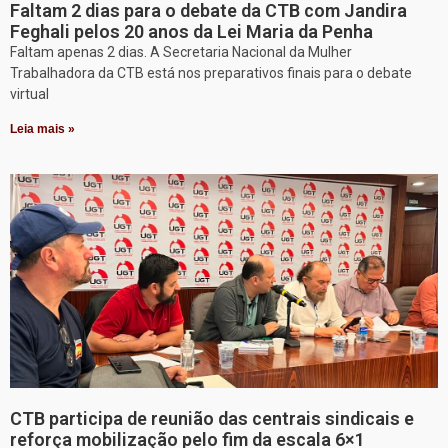
Faltam 2 dias para o debate da CTB com Jandira
Feghali pelos 20 anos da Lei Maria da Penha
Faltam apenas 2 dias. A Secretaria Nacional da Mulher
Trabalhadora da CTB está nos preparativos finais para o debate
virtual
Leia mais »
CTB participa de reunião das centrais sindicais e
reforça mobilização pelo fim da escala 6×1