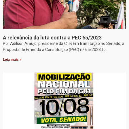
A relevância da luta contra a PEC 65/2023
Por Adilson Araújo, presidente da CTB Em tramitação no Senado, a
Proposta de Emenda à Constituição (PEC) nº 65/2023 foi
Leia mais »