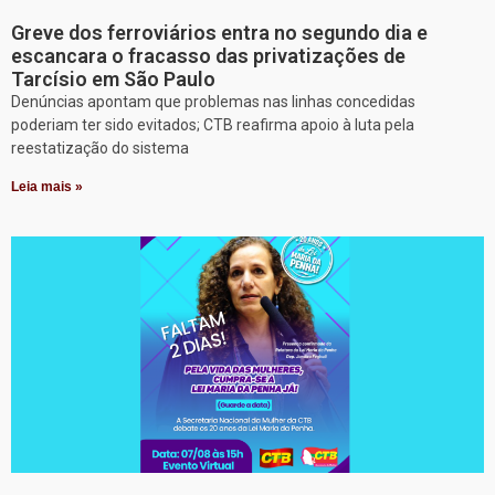
Greve dos ferroviários entra no segundo dia e
escancara o fracasso das privatizações de
Tarcísio em São Paulo
Denúncias apontam que problemas nas linhas concedidas
poderiam ter sido evitados; CTB reafirma apoio à luta pela
reestatização do sistema
Leia mais »