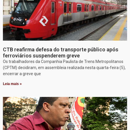
CTB reafirma defesa do transporte público após
ferroviários suspenderem greve
Os trabalhadores da Companhia Paulista de Trens Metropolitanos
(CPTM) decidiram, em assembleia realizada nesta quarta-feira (5),
encerrar a greve que
Leia mais »