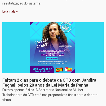
reestatização do sistema
Leia mais »
Faltam 2 dias para o debate da CTB com Jandira
Feghali pelos 20 anos da Lei Maria da Penha
Faltam apenas 2 dias. A Secretaria Nacional da Mulher
Trabalhadora da CTB está nos preparativos finais para o debate
virtual