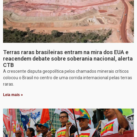
Terras raras brasileiras entram na mira dos EUA e
reacendem debate sobre soberania nacional, alerta
CTB
A crescente disputa geopolítica pelos chamados minerais críticos
colocou o Brasil no centro de uma corrida internacional pelas terras
raras.
Leia mais »