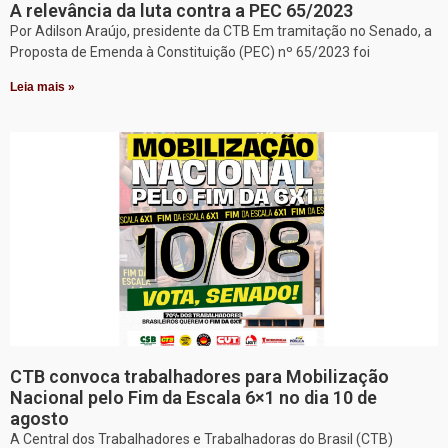
A relevância da luta contra a PEC 65/2023
Por Adilson Araújo, presidente da CTB Em tramitação no Senado, a
Proposta de Emenda à Constituição (PEC) nº 65/2023 foi
Leia mais »
CTB convoca trabalhadores para Mobilização
Nacional pelo Fim da Escala 6×1 no dia 10 de
agosto
A Central dos Trabalhadores e Trabalhadoras do Brasil (CTB)