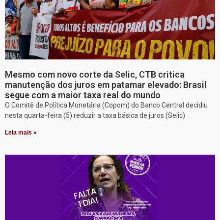
Mesmo com novo corte da Selic, CTB critica
manutenção dos juros em patamar elevado: Brasil
segue com a maior taxa real do mundo
O Comitê de Política Monetária (Copom) do Banco Central decidiu
nesta quarta-feira (5) reduzir a taxa básica de juros (Selic)
Leia mais »