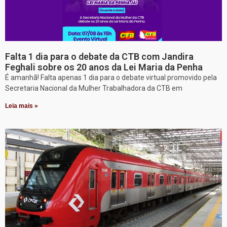
Falta 1 dia para o debate da CTB com Jandira
Feghali sobre os 20 anos da Lei Maria da Penha
É amanhã! Falta apenas 1 dia para o debate virtual promovido pela
Secretaria Nacional da Mulher Trabalhadora da CTB em
Leia mais »