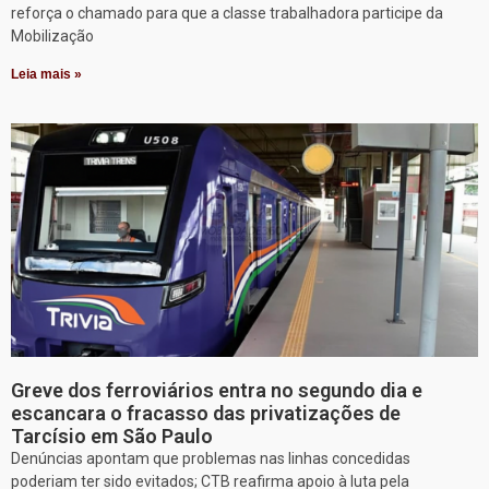
reforça o chamado para que a classe trabalhadora participe da
Mobilização
Leia mais »
Greve dos ferroviários entra no segundo dia e
escancara o fracasso das privatizações de
Tarcísio em São Paulo
Denúncias apontam que problemas nas linhas concedidas
poderiam ter sido evitados; CTB reafirma apoio à luta pela