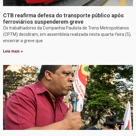
CTB reafirma defesa do transporte público após
ferroviários suspenderem greve
Os trabalhadores da Companhia Paulista de Trens Metropolitanos
(CPTM) decidiram, em assembleia realizada nesta quarta-feira (5),
encerrar a greve que
Leia mais »