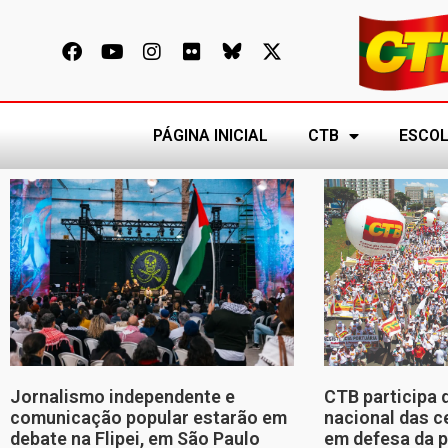
PÁGINA INICIAL
CTB
ESCOL
Jornalismo independente e
CTB participa 
comunicação popular estarão em
nacional das c
debate na Flipei, em São Paulo
em defesa da p