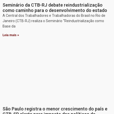
Seminário da CTB-RJ debate reindustrialização
como caminho para o desenvolvimento do estado
A Central dos Trabalhadores e Trabalhadoras do Brasil no Rio de
Janeiro (CTB-RJ) realiza o Seminário “Reindustrialização como
Base da
Leia mais »
São Paulo registra o menor crescimento do país e