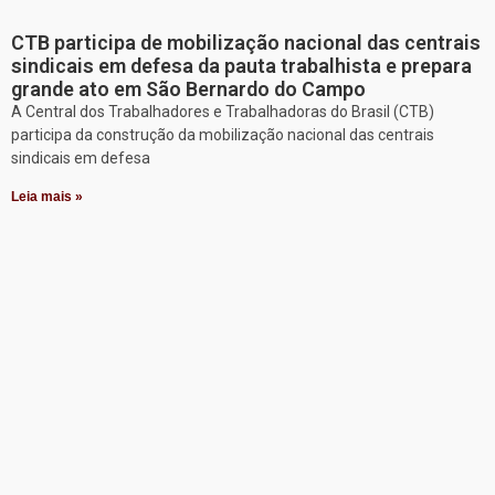
CTB participa de mobilização nacional das centrais
sindicais em defesa da pauta trabalhista e prepara
grande ato em São Bernardo do Campo
A Central dos Trabalhadores e Trabalhadoras do Brasil (CTB)
participa da construção da mobilização nacional das centrais
sindicais em defesa
Leia mais »