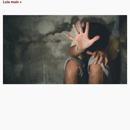
Leia mais »