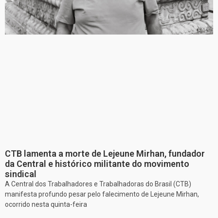
CTB lamenta a morte de Lejeune Mirhan, fundador
da Central e histórico militante do movimento
sindical
A Central dos Trabalhadores e Trabalhadoras do Brasil (CTB)
manifesta profundo pesar pelo falecimento de Lejeune Mirhan,
ocorrido nesta quinta-feira