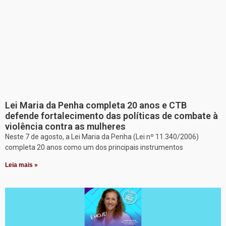
Lei Maria da Penha completa 20 anos e CTB
defende fortalecimento das políticas de combate à
violência contra as mulheres
Neste 7 de agosto, a Lei Maria da Penha (Lei nº 11.340/2006)
completa 20 anos como um dos principais instrumentos
Leia mais »