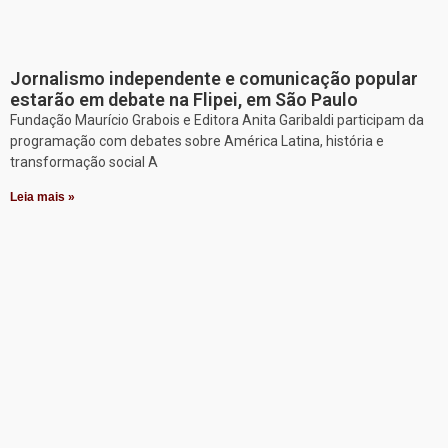
Jornalismo independente e comunicação popular
estarão em debate na Flipei, em São Paulo
Fundação Maurício Grabois e Editora Anita Garibaldi participam da
programação com debates sobre América Latina, história e
transformação social A
Leia mais »