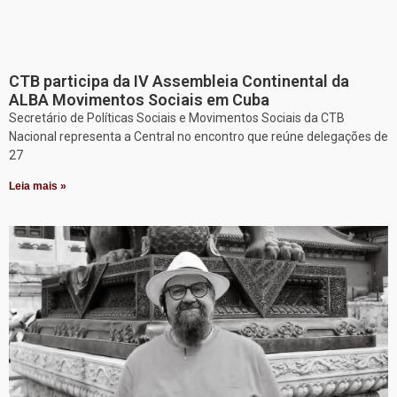
CTB participa da IV Assembleia Continental da
ALBA Movimentos Sociais em Cuba
Secretário de Políticas Sociais e Movimentos Sociais da CTB
Nacional representa a Central no encontro que reúne delegações de
27
Leia mais »