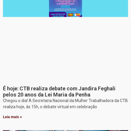
É hoje: CTB realiza debate com Jandira Feghali
pelos 20 anos da Lei Maria da Penha
Chegou o dia! A Secretaria Nacional da Mulher Trabalhadora da CTB
realiza hoje, às 15h, o debate virtual em celebração
Leia mais »