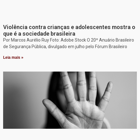
Violência contra crianças e adolescentes mostra o
que é a sociedade brasileira
Por Marcos Aurélio Ruy Foto: Adobe Stock O 20º Anuário Brasileiro
de Segurança Pública, divulgado em julho pelo Fórum Brasileiro
Leia mais »