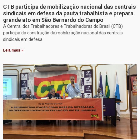
CTB participa de mobilização nacional das centrais
sindicais em defesa da pauta trabalhista e prepara
grande ato em São Bernardo do Campo
A Central dos Trabalhadores e Trabalhadoras do Brasil (CTB)
participa da construção da mobilização nacional das centrais
sindicais em defesa
Leia mais »