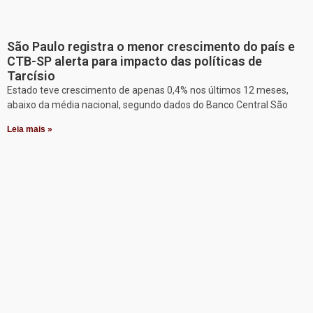
São Paulo registra o menor crescimento do país e
CTB-SP alerta para impacto das políticas de
Tarcísio
Estado teve crescimento de apenas 0,4% nos últimos 12 meses,
abaixo da média nacional, segundo dados do Banco Central São
Leia mais »