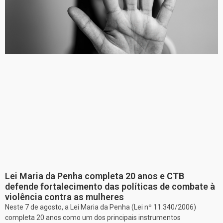
Lei Maria da Penha completa 20 anos e CTB
defende fortalecimento das políticas de combate à
violência contra as mulheres
Neste 7 de agosto, a Lei Maria da Penha (Lei nº 11.340/2006)
completa 20 anos como um dos principais instrumentos