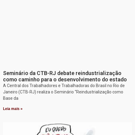
Seminário da CTB-RJ debate reindustrialização
como caminho para o desenvolvimento do estado
A Central dos Trabalhadores e Trabalhadoras do Brasil no Rio de
Janeiro (CTB-RJ) realiza o Seminário “Reindustrialização como
Base da
Leia mais »