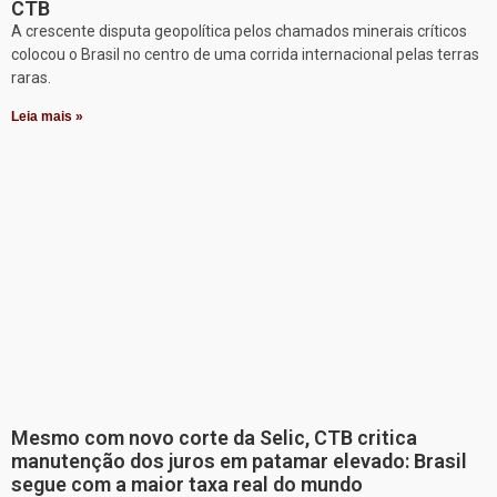
CTB
A crescente disputa geopolítica pelos chamados minerais críticos
colocou o Brasil no centro de uma corrida internacional pelas terras
raras.
Leia mais »
Mesmo com novo corte da Selic, CTB critica
manutenção dos juros em patamar elevado: Brasil
segue com a maior taxa real do mundo