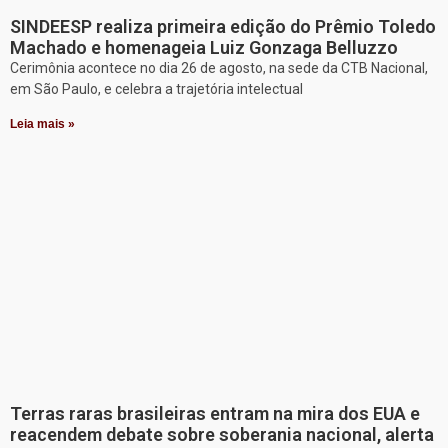
SINDEESP realiza primeira edição do Prêmio Toledo
Machado e homenageia Luiz Gonzaga Belluzzo
Cerimônia acontece no dia 26 de agosto, na sede da CTB Nacional,
em São Paulo, e celebra a trajetória intelectual
Leia mais »
Terras raras brasileiras entram na mira dos EUA e
reacendem debate sobre soberania nacional, alerta