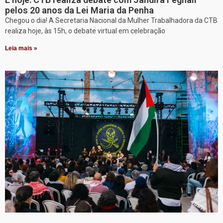
pelos 20 anos da Lei Maria da Penha
Chegou o dia! A Secretaria Nacional da Mulher Trabalhadora da CTB
realiza hoje, às 15h, o debate virtual em celebração
Leia mais »