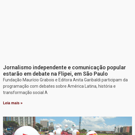
Jornalismo independente e comunicação popular
estarão em debate na Flipei, em São Paulo
Fundação Maurício Grabois e Editora Anita Garibaldi participam da
programação com debates sobre América Latina, história e
transformação social A
Leia mais »