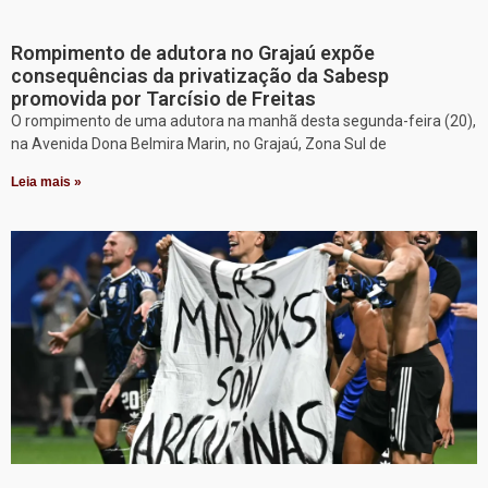
Rompimento de adutora no Grajaú expõe
consequências da privatização da Sabesp
promovida por Tarcísio de Freitas
O rompimento de uma adutora na manhã desta segunda-feira (20),
na Avenida Dona Belmira Marin, no Grajaú, Zona Sul de
Leia mais »