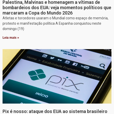
Palestina, Malvinas e homenagem a vítimas de
bombardeios dos EUA: veja momentos políticos que
marcaram a Copa do Mundo 2026
Atletas e torcedores usaram o Mundial como espaço de memória,
protesto e manifestação política A Espanha conquistou neste
domingo (19)
Leia mais »
Pix é nosso: ataque dos EUA ao sistema brasileiro