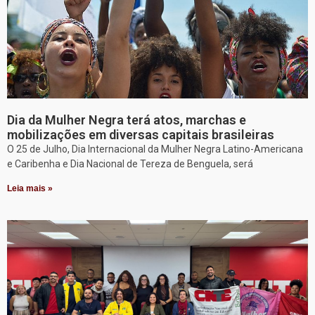
Dia da Mulher Negra terá atos, marchas e
mobilizações em diversas capitais brasileiras
O 25 de Julho, Dia Internacional da Mulher Negra Latino-Americana
e Caribenha e Dia Nacional de Tereza de Benguela, será
Leia mais »