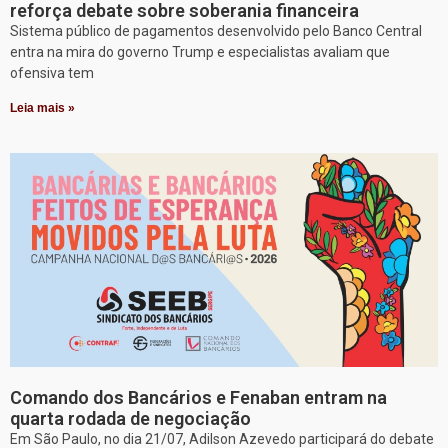
reforça debate sobre soberania financeira
Sistema público de pagamentos desenvolvido pelo Banco Central
entra na mira do governo Trump e especialistas avaliam que
ofensiva tem
Leia mais »
Comando dos Bancários e Fenaban entram na
quarta rodada de negociação
Em São Paulo, no dia 21/07, Adilson Azevedo participará do debate