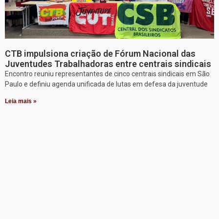
CTB impulsiona criação de Fórum Nacional das
Juventudes Trabalhadoras entre centrais sindicais
Encontro reuniu representantes de cinco centrais sindicais em São
Paulo e definiu agenda unificada de lutas em defesa da juventude
Leia mais »