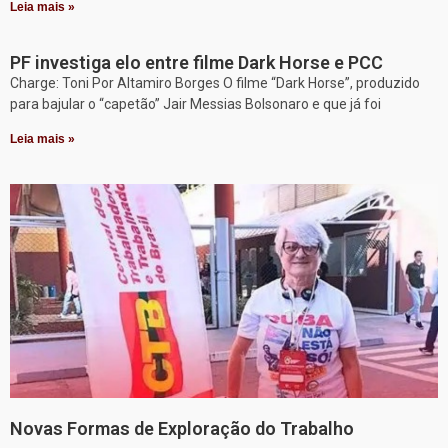
Leia mais »
PF investiga elo entre filme Dark Horse e PCC
Charge: Toni Por Altamiro Borges O filme “Dark Horse”, produzido
para bajular o “capetão” Jair Messias Bolsonaro e que já foi
Leia mais »
Novas Formas de Exploração do Trabalho