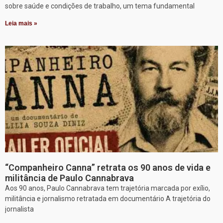
sobre saúde e condições de trabalho, um tema fundamental
Leia mais »
“Companheiro Canna” retrata os 90 anos de vida e
militância de Paulo Cannabrava
Aos 90 anos, Paulo Cannabrava tem trajetória marcada por exílio,
militância e jornalismo retratada em documentário A trajetória do
jornalista