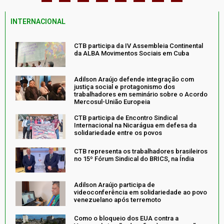
INTERNACIONAL
CTB participa da IV Assembleia Continental
da ALBA Movimentos Sociais em Cuba
Adilson Araújo defende integração com
justiça social e protagonismo dos
trabalhadores em seminário sobre o Acordo
Mercosul-União Europeia
CTB participa de Encontro Sindical
Internacional na Nicarágua em defesa da
solidariedade entre os povos
CTB representa os trabalhadores brasileiros
no 15º Fórum Sindical do BRICS, na Índia
Adilson Araújo participa de
videoconferência em solidariedade ao povo
venezuelano após terremoto
Como o bloqueio dos EUA contra a