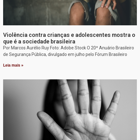
Violência contra crianças e adolescentes mostra o
que é a sociedade brasileira
Por Marcos Aurélio Ruy Foto: Adobe Stock O 20º Anuário Brasileiro
de Segurança Pública, divulgado em julho pelo Fórum Brasileiro
Leia mais »