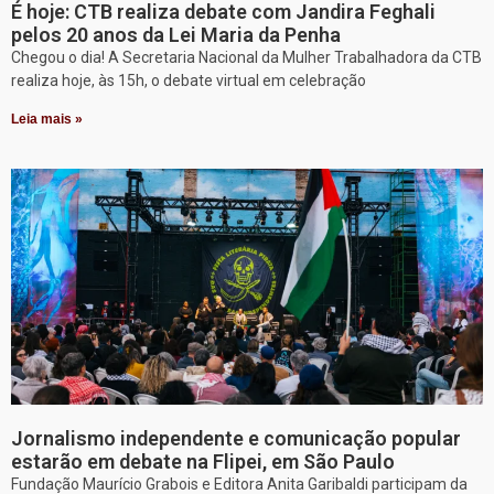
É hoje: CTB realiza debate com Jandira Feghali
pelos 20 anos da Lei Maria da Penha
Chegou o dia! A Secretaria Nacional da Mulher Trabalhadora da CTB
realiza hoje, às 15h, o debate virtual em celebração
Leia mais »
Jornalismo independente e comunicação popular
estarão em debate na Flipei, em São Paulo
Fundação Maurício Grabois e Editora Anita Garibaldi participam da