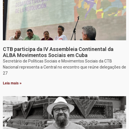
CTB participa da IV Assembleia Continental da
ALBA Movimentos Sociais em Cuba
Secretário de Políticas Sociais e Movimentos Sociais da CTB
Nacional representa a Central no encontro que reúne delegações de
27
Leia mais »