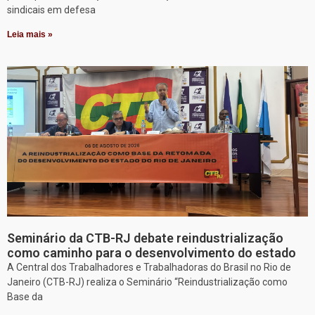
sindicais em defesa
Leia mais »
Seminário da CTB-RJ debate reindustrialização
como caminho para o desenvolvimento do estado
A Central dos Trabalhadores e Trabalhadoras do Brasil no Rio de
Janeiro (CTB-RJ) realiza o Seminário “Reindustrialização como
Base da