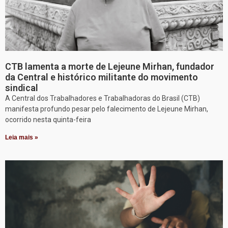
CTB lamenta a morte de Lejeune Mirhan, fundador
da Central e histórico militante do movimento
sindical
A Central dos Trabalhadores e Trabalhadoras do Brasil (CTB)
manifesta profundo pesar pelo falecimento de Lejeune Mirhan,
ocorrido nesta quinta-feira
Leia mais »