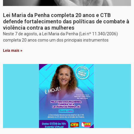
Lei Maria da Penha completa 20 anos e CTB
defende fortalecimento das políticas de combate à
violência contra as mulheres
Neste 7 de agosto, a Lei Maria da Penha (Lei nº 11.340/2006)
completa 20 anos como um dos principais instrumentos
Leia mais »