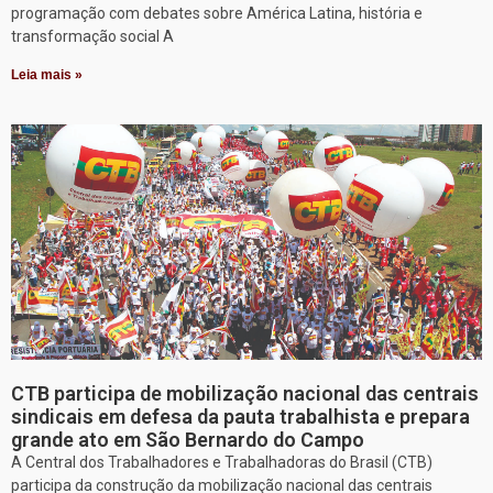
programação com debates sobre América Latina, história e
transformação social A
Leia mais »
CTB participa de mobilização nacional das centrais
sindicais em defesa da pauta trabalhista e prepara
grande ato em São Bernardo do Campo
A Central dos Trabalhadores e Trabalhadoras do Brasil (CTB)
participa da construção da mobilização nacional das centrais