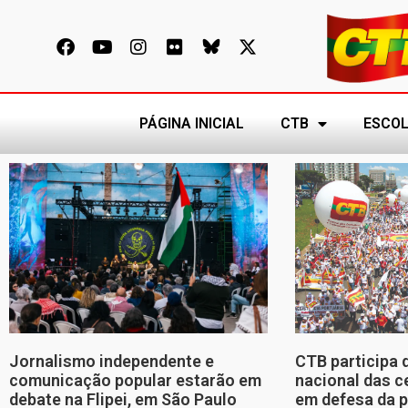
PÁGINA INICIAL
CTB
ESCOL
Jornalismo independente e
CTB participa 
comunicação popular estarão em
nacional das c
debate na Flipei, em São Paulo
em defesa da p