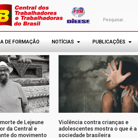
A DE FORMAÇÃO
NOTÍCIAS
PUBLICAÇÕES
morte de Lejeune
Violência contra crianças e
or da Central e
adolescentes mostra o que é a
tante do movimento
sociedade brasileira