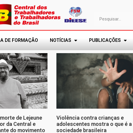
A DE FORMAÇÃO
NOTÍCIAS
PUBLICAÇÕES
morte de Lejeune
Violência contra crianças e
or da Central e
adolescentes mostra o que é a
tante do movimento
sociedade brasileira