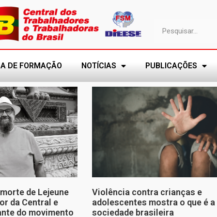
A DE FORMAÇÃO
NOTÍCIAS
PUBLICAÇÕES
morte de Lejeune
Violência contra crianças e
or da Central e
adolescentes mostra o que é a
tante do movimento
sociedade brasileira