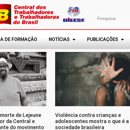
A DE FORMAÇÃO
NOTÍCIAS
PUBLICAÇÕES
morte de Lejeune
Violência contra crianças e
or da Central e
adolescentes mostra o que é a
tante do movimento
sociedade brasileira