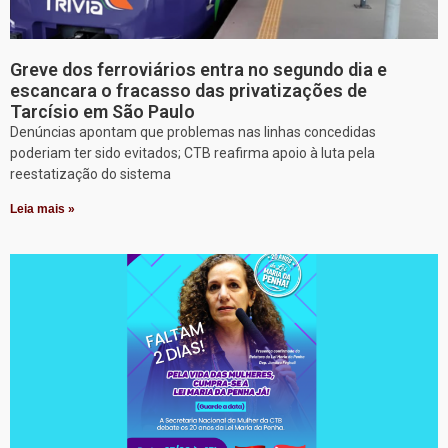
Greve dos ferroviários entra no segundo dia e
escancara o fracasso das privatizações de
Tarcísio em São Paulo
Denúncias apontam que problemas nas linhas concedidas
poderiam ter sido evitados; CTB reafirma apoio à luta pela
reestatização do sistema
Leia mais »