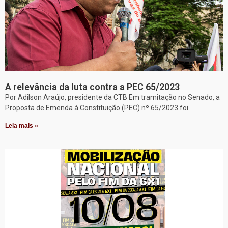
A relevância da luta contra a PEC 65/2023
Por Adilson Araújo, presidente da CTB Em tramitação no Senado, a
Proposta de Emenda à Constituição (PEC) nº 65/2023 foi
Leia mais »