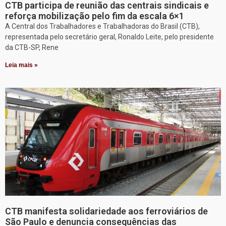
CTB participa de reunião das centrais sindicais e
reforça mobilização pelo fim da escala 6×1
A Central dos Trabalhadores e Trabalhadoras do Brasil (CTB),
representada pelo secretário geral, Ronaldo Leite, pelo presidente
da CTB-SP, Rene
Leia mais »
CTB manifesta solidariedade aos ferroviários de
São Paulo e denuncia consequências das