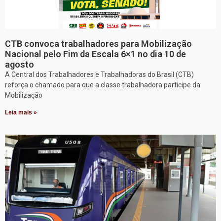
CTB convoca trabalhadores para Mobilização
Nacional pelo Fim da Escala 6×1 no dia 10 de
agosto
A Central dos Trabalhadores e Trabalhadoras do Brasil (CTB)
reforça o chamado para que a classe trabalhadora participe da
Mobilização
Leia mais »