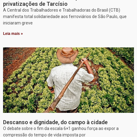
privatizações de Tarcísio
A Central dos Trabalhadores e Trabalhadoras do Brasil (CTB)
manifesta total solidariedade aos ferroviários de São Paulo, que
iniciaram greve
Leia mais »
Descanso e dignidade, do campo à cidade
O debate sobre o fim da escala 6×1 ganhou força ao expor a
compressão do tempo de vida imposta por