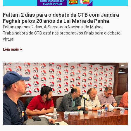
Faltam 2 dias para o debate da CTB com Jandira
Feghali pelos 20 anos da Lei Maria da Penha
Faltam apenas 2 dias. A Secretaria Nacional da Mulher
Trabalhadora da CTB está nos preparativos finais para o debate
virtual
Leia mais »