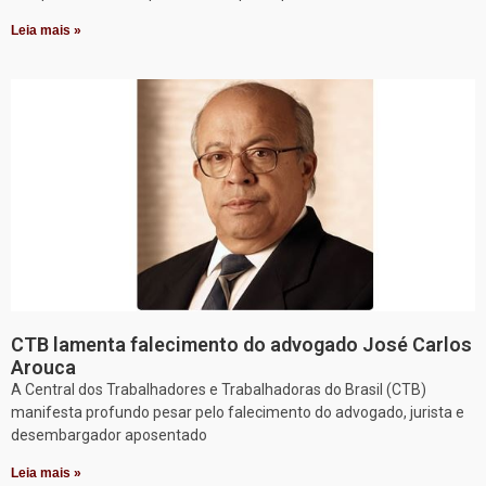
Leia mais »
CTB lamenta falecimento do advogado José Carlos
Arouca
A Central dos Trabalhadores e Trabalhadoras do Brasil (CTB)
manifesta profundo pesar pelo falecimento do advogado, jurista e
desembargador aposentado
Leia mais »