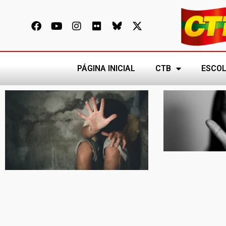
PÁGINA INICIAL
CTB
ESCOL