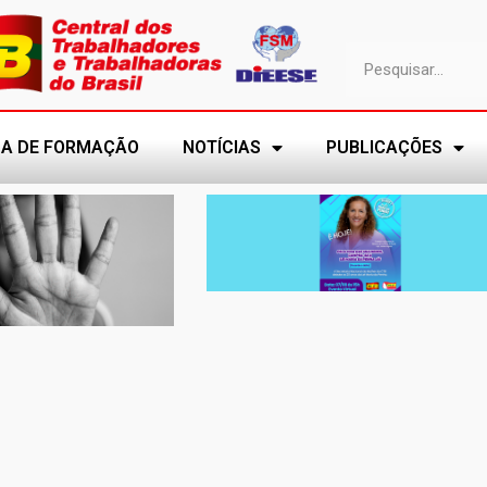
A DE FORMAÇÃO
NOTÍCIAS
PUBLICAÇÕES