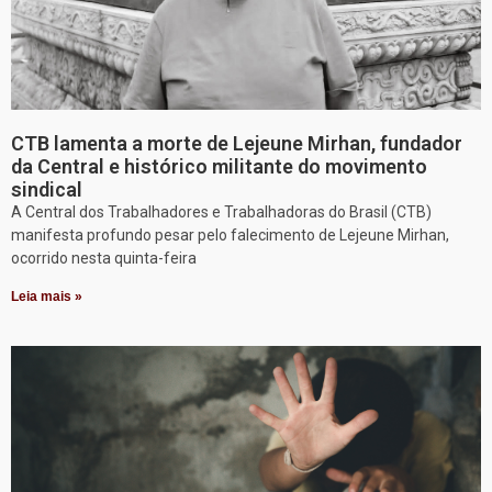
CTB lamenta a morte de Lejeune Mirhan, fundador
da Central e histórico militante do movimento
sindical
A Central dos Trabalhadores e Trabalhadoras do Brasil (CTB)
manifesta profundo pesar pelo falecimento de Lejeune Mirhan,
ocorrido nesta quinta-feira
Leia mais »