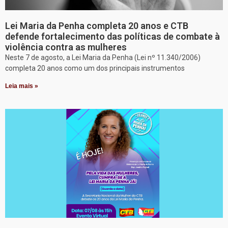
Lei Maria da Penha completa 20 anos e CTB
defende fortalecimento das políticas de combate à
violência contra as mulheres
Neste 7 de agosto, a Lei Maria da Penha (Lei nº 11.340/2006)
completa 20 anos como um dos principais instrumentos
Leia mais »