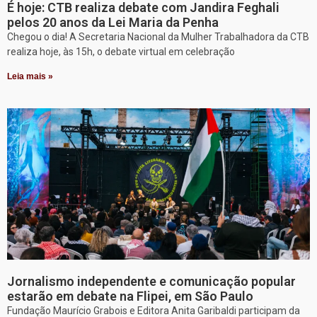
É hoje: CTB realiza debate com Jandira Feghali
pelos 20 anos da Lei Maria da Penha
Chegou o dia! A Secretaria Nacional da Mulher Trabalhadora da CTB
realiza hoje, às 15h, o debate virtual em celebração
Leia mais »
Jornalismo independente e comunicação popular
estarão em debate na Flipei, em São Paulo
Fundação Maurício Grabois e Editora Anita Garibaldi participam da