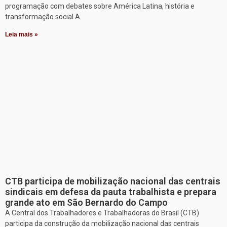
programação com debates sobre América Latina, história e
transformação social A
Leia mais »
CTB participa de mobilização nacional das centrais
sindicais em defesa da pauta trabalhista e prepara
grande ato em São Bernardo do Campo
A Central dos Trabalhadores e Trabalhadoras do Brasil (CTB)
participa da construção da mobilização nacional das centrais