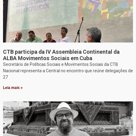
CTB participa da IV Assembleia Continental da
ALBA Movimentos Sociais em Cuba
Secretário de Políticas Sociais e Movimentos Sociais da CTB
Nacional representa a Central no encontro que reúne delegações de
27
Leia mais »