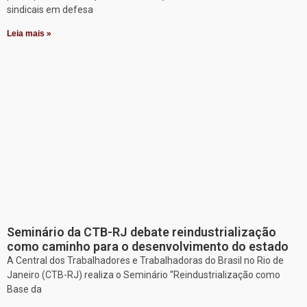
sindicais em defesa
Leia mais »
Seminário da CTB-RJ debate reindustrialização
como caminho para o desenvolvimento do estado
A Central dos Trabalhadores e Trabalhadoras do Brasil no Rio de
Janeiro (CTB-RJ) realiza o Seminário “Reindustrialização como
Base da