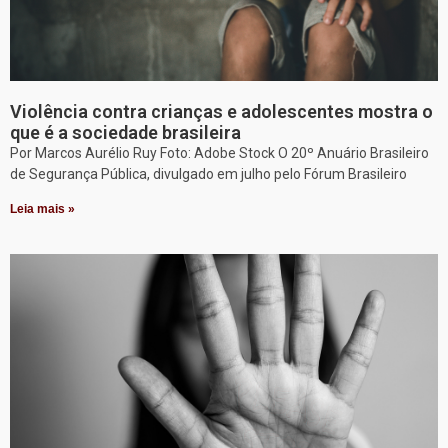
Violência contra crianças e adolescentes mostra o
que é a sociedade brasileira
Por Marcos Aurélio Ruy Foto: Adobe Stock O 20º Anuário Brasileiro
de Segurança Pública, divulgado em julho pelo Fórum Brasileiro
Leia mais »