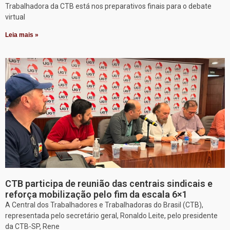
Trabalhadora da CTB está nos preparativos finais para o debate
virtual
Leia mais »
CTB participa de reunião das centrais sindicais e
reforça mobilização pelo fim da escala 6×1
A Central dos Trabalhadores e Trabalhadoras do Brasil (CTB),
representada pelo secretário geral, Ronaldo Leite, pelo presidente
da CTB-SP, Rene