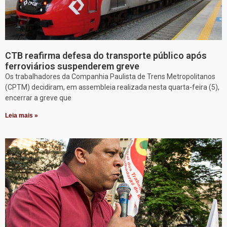
CTB reafirma defesa do transporte público após
ferroviários suspenderem greve
Os trabalhadores da Companhia Paulista de Trens Metropolitanos
(CPTM) decidiram, em assembleia realizada nesta quarta-feira (5),
encerrar a greve que
Leia mais »