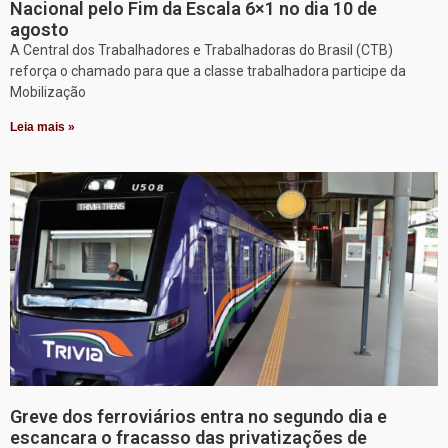
Nacional pelo Fim da Escala 6×1 no dia 10 de
agosto
A Central dos Trabalhadores e Trabalhadoras do Brasil (CTB)
reforça o chamado para que a classe trabalhadora participe da
Mobilização
Leia mais »
Greve dos ferroviários entra no segundo dia e
escancara o fracasso das privatizações de