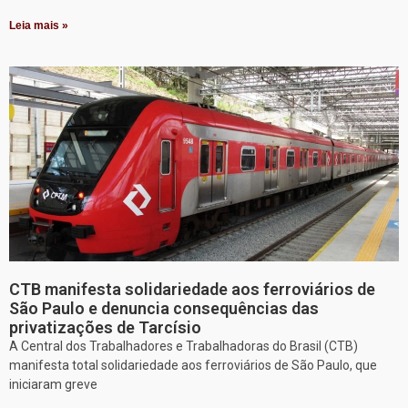
Leia mais »
CTB manifesta solidariedade aos ferroviários de
São Paulo e denuncia consequências das
privatizações de Tarcísio
A Central dos Trabalhadores e Trabalhadoras do Brasil (CTB)
manifesta total solidariedade aos ferroviários de São Paulo, que
iniciaram greve