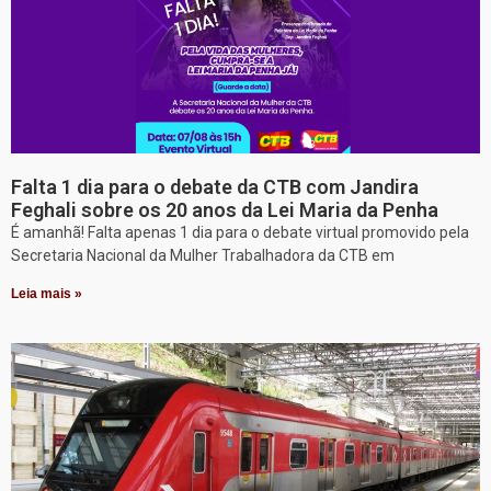
Falta 1 dia para o debate da CTB com Jandira
Feghali sobre os 20 anos da Lei Maria da Penha
É amanhã! Falta apenas 1 dia para o debate virtual promovido pela
Secretaria Nacional da Mulher Trabalhadora da CTB em
Leia mais »