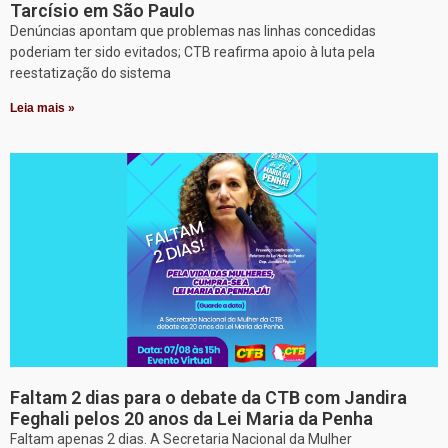
Tarcísio em São Paulo
Denúncias apontam que problemas nas linhas concedidas
poderiam ter sido evitados; CTB reafirma apoio à luta pela
reestatização do sistema
Leia mais »
Faltam 2 dias para o debate da CTB com Jandira
Feghali pelos 20 anos da Lei Maria da Penha
Faltam apenas 2 dias. A Secretaria Nacional da Mulher