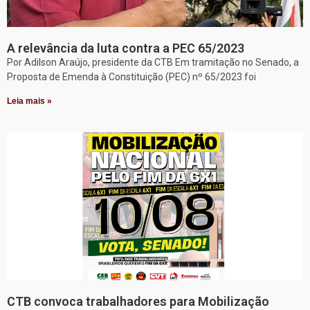
A relevância da luta contra a PEC 65/2023
Por Adilson Araújo, presidente da CTB Em tramitação no Senado, a
Proposta de Emenda à Constituição (PEC) nº 65/2023 foi
Leia mais »
CTB convoca trabalhadores para Mobilização