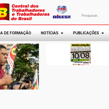
A DE FORMAÇÃO
NOTÍCIAS
PUBLICAÇÕES