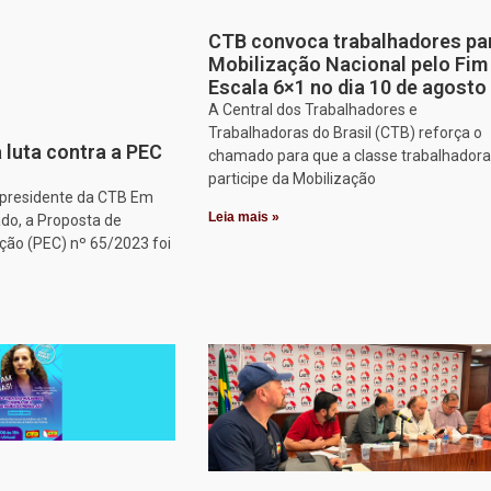
CTB convoca trabalhadores pa
Mobilização Nacional pelo Fim
Escala 6×1 no dia 10 de agosto
A Central dos Trabalhadores e
Trabalhadoras do Brasil (CTB) reforça o
 luta contra a PEC
chamado para que a classe trabalhadora
participe da Mobilização
, presidente da CTB Em
Leia mais »
do, a Proposta de
ção (PEC) nº 65/2023 foi