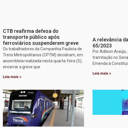
CTB reafirma defesa do
transporte público após
A relevância da
ferroviários suspenderem greve
65/2023
Os trabalhadores da Companhia Paulista de
Por Adilson Araújo
Trens Metropolitanos (CPTM) decidiram, em
tramitação no Sena
assembleia realizada nesta quarta-feira (5),
Emenda à Constitui
encerrar a greve que
Leia mais »
Leia mais »