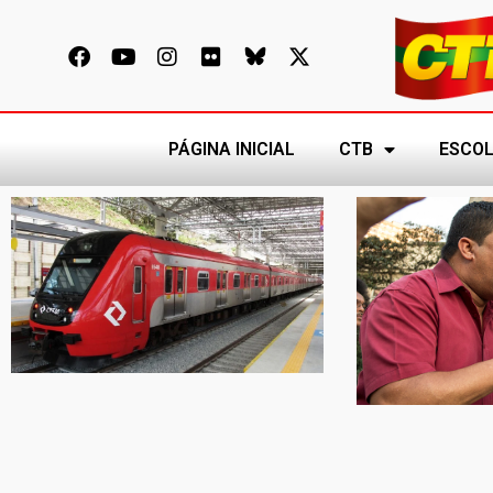
PÁGINA INICIAL
CTB
ESCOL