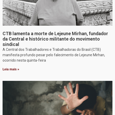
CTB lamenta a morte de Lejeune Mirhan, fundador
da Central e histórico militante do movimento
sindical
A Central dos Trabalhadores e Trabalhadoras do Brasil (CTB)
manifesta profundo pesar pelo falecimento de Lejeune Mirhan,
ocorrido nesta quinta-feira
Leia mais »