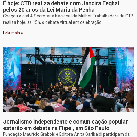
É hoje: CTB realiza debate com Jandira Feghali
pelos 20 anos da Lei Maria da Penha
Chegou o dia! A Secretaria Nacional da Mulher Trabalhadora da CTB
realiza hoje, às 15h, o debate virtual em celebração
Leia mais »
Jornalismo independente e comunicação popular
estarão em debate na Flipei, em São Paulo
Fundação Maurício Grabois e Editora Anita Garibaldi participam da