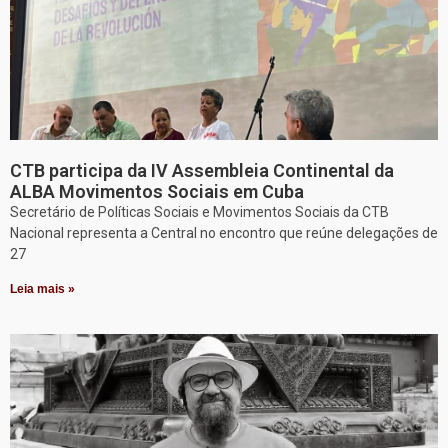
CTB participa da IV Assembleia Continental da
ALBA Movimentos Sociais em Cuba
Secretário de Políticas Sociais e Movimentos Sociais da CTB
Nacional representa a Central no encontro que reúne delegações de
27
Leia mais »