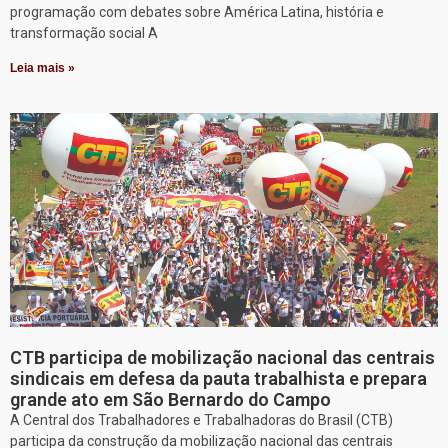
programação com debates sobre América Latina, história e
transformação social A
Leia mais »
CTB participa de mobilização nacional das centrais
sindicais em defesa da pauta trabalhista e prepara
grande ato em São Bernardo do Campo
A Central dos Trabalhadores e Trabalhadoras do Brasil (CTB)
participa da construção da mobilização nacional das centrais