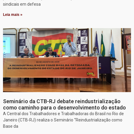
sindicais em defesa
Leia mais »
Seminário da CTB-RJ debate reindustrialização
como caminho para o desenvolvimento do estado
A Central dos Trabalhadores e Trabalhadoras do Brasil no Rio de
Janeiro (CTB-RJ) realiza o Seminário “Reindustrialização como
Base da