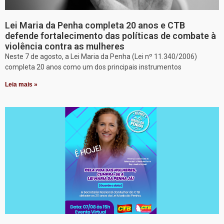
Lei Maria da Penha completa 20 anos e CTB
defende fortalecimento das políticas de combate à
violência contra as mulheres
Neste 7 de agosto, a Lei Maria da Penha (Lei nº 11.340/2006)
completa 20 anos como um dos principais instrumentos
Leia mais »