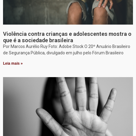
Violência contra crianças e adolescentes mostra o
que é a sociedade brasileira
Por Marcos Aurélio Ruy Foto: Adobe Stock O 20º Anuário Brasileiro
de Segurança Pública, divulgado em julho pelo Fórum Brasileiro
Leia mais »