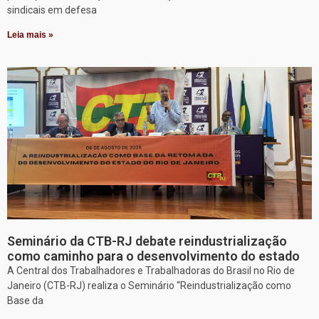
sindicais em defesa
Leia mais »
Seminário da CTB-RJ debate reindustrialização
como caminho para o desenvolvimento do estado
A Central dos Trabalhadores e Trabalhadoras do Brasil no Rio de
Janeiro (CTB-RJ) realiza o Seminário “Reindustrialização como
Base da