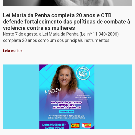
Lei Maria da Penha completa 20 anos e CTB
defende fortalecimento das políticas de combate à
violência contra as mulheres
Neste 7 de agosto, a Lei Maria da Penha (Lei nº 11.340/2006)
completa 20 anos como um dos principais instrumentos
Leia mais »