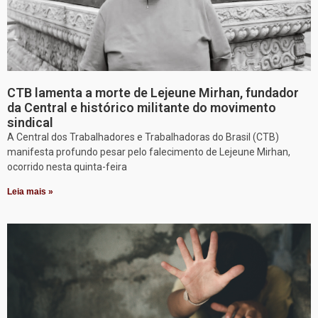
CTB lamenta a morte de Lejeune Mirhan, fundador
da Central e histórico militante do movimento
sindical
A Central dos Trabalhadores e Trabalhadoras do Brasil (CTB)
manifesta profundo pesar pelo falecimento de Lejeune Mirhan,
ocorrido nesta quinta-feira
Leia mais »