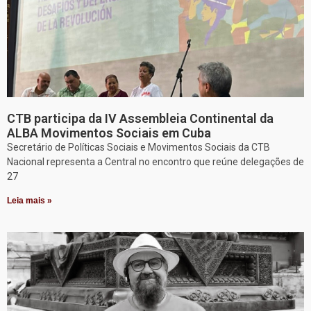
CTB participa da IV Assembleia Continental da
ALBA Movimentos Sociais em Cuba
Secretário de Políticas Sociais e Movimentos Sociais da CTB
Nacional representa a Central no encontro que reúne delegações de
27
Leia mais »