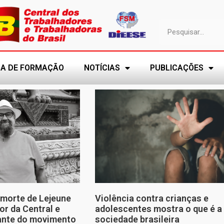
A DE FORMAÇÃO
NOTÍCIAS
PUBLICAÇÕES
morte de Lejeune
Violência contra crianças e
or da Central e
adolescentes mostra o que é a
tante do movimento
sociedade brasileira