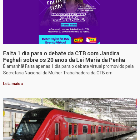
Falta 1 dia para o debate da CTB com Jandira
Feghali sobre os 20 anos da Lei Maria da Penha
É amanhã! Falta apenas 1 dia para o debate virtual promovido pela
Secretaria Nacional da Mulher Trabalhadora da CTB em
Leia mais »