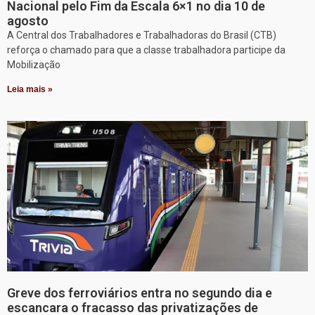
Nacional pelo Fim da Escala 6×1 no dia 10 de
agosto
A Central dos Trabalhadores e Trabalhadoras do Brasil (CTB)
reforça o chamado para que a classe trabalhadora participe da
Mobilização
Leia mais »
Greve dos ferroviários entra no segundo dia e
escancara o fracasso das privatizações de