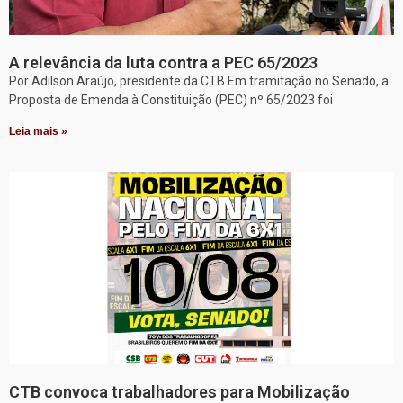
A relevância da luta contra a PEC 65/2023
Por Adilson Araújo, presidente da CTB Em tramitação no Senado, a
Proposta de Emenda à Constituição (PEC) nº 65/2023 foi
Leia mais »
CTB convoca trabalhadores para Mobilização