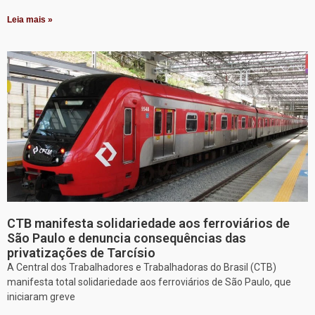
Leia mais »
CTB manifesta solidariedade aos ferroviários de
São Paulo e denuncia consequências das
privatizações de Tarcísio
A Central dos Trabalhadores e Trabalhadoras do Brasil (CTB)
manifesta total solidariedade aos ferroviários de São Paulo, que
iniciaram greve