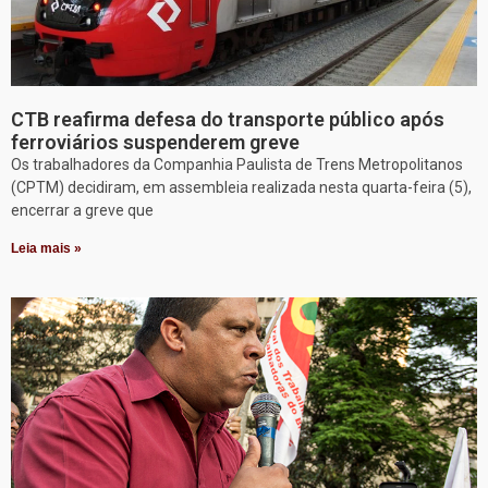
CTB reafirma defesa do transporte público após
ferroviários suspenderem greve
Os trabalhadores da Companhia Paulista de Trens Metropolitanos
(CPTM) decidiram, em assembleia realizada nesta quarta-feira (5),
encerrar a greve que
Leia mais »