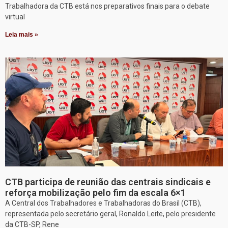
Trabalhadora da CTB está nos preparativos finais para o debate
virtual
Leia mais »
CTB participa de reunião das centrais sindicais e
reforça mobilização pelo fim da escala 6×1
A Central dos Trabalhadores e Trabalhadoras do Brasil (CTB),
representada pelo secretário geral, Ronaldo Leite, pelo presidente
da CTB-SP, Rene