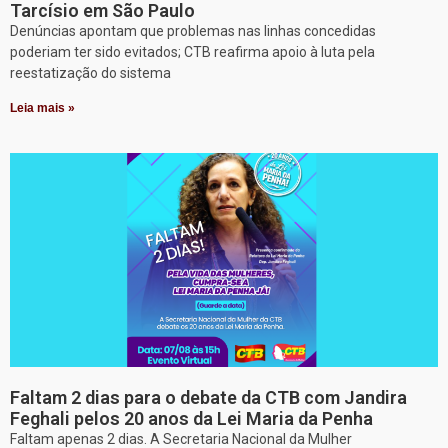
Tarcísio em São Paulo
Denúncias apontam que problemas nas linhas concedidas
poderiam ter sido evitados; CTB reafirma apoio à luta pela
reestatização do sistema
Leia mais »
Faltam 2 dias para o debate da CTB com Jandira
Feghali pelos 20 anos da Lei Maria da Penha
Faltam apenas 2 dias. A Secretaria Nacional da Mulher