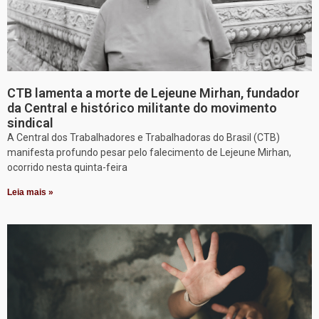
CTB lamenta a morte de Lejeune Mirhan, fundador
da Central e histórico militante do movimento
sindical
A Central dos Trabalhadores e Trabalhadoras do Brasil (CTB)
manifesta profundo pesar pelo falecimento de Lejeune Mirhan,
ocorrido nesta quinta-feira
Leia mais »