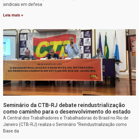
sindicais em defesa
Leia mais »
Seminário da CTB-RJ debate reindustrialização
como caminho para o desenvolvimento do estado
A Central dos Trabalhadores e Trabalhadoras do Brasil no Rio de
Janeiro (CTB-RJ) realiza o Seminário “Reindustrialização como
Base da