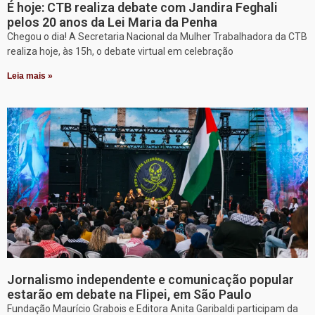
É hoje: CTB realiza debate com Jandira Feghali
pelos 20 anos da Lei Maria da Penha
Chegou o dia! A Secretaria Nacional da Mulher Trabalhadora da CTB
realiza hoje, às 15h, o debate virtual em celebração
Leia mais »
Jornalismo independente e comunicação popular
estarão em debate na Flipei, em São Paulo
Fundação Maurício Grabois e Editora Anita Garibaldi participam da