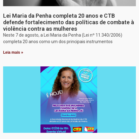
Lei Maria da Penha completa 20 anos e CTB
defende fortalecimento das políticas de combate à
violência contra as mulheres
Neste 7 de agosto, a Lei Maria da Penha (Lei nº 11.340/2006)
completa 20 anos como um dos principais instrumentos
Leia mais »