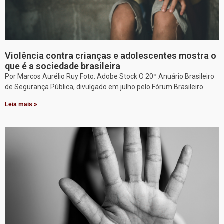
Violência contra crianças e adolescentes mostra o
que é a sociedade brasileira
Por Marcos Aurélio Ruy Foto: Adobe Stock O 20º Anuário Brasileiro
de Segurança Pública, divulgado em julho pelo Fórum Brasileiro
Leia mais »