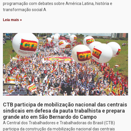
programação com debates sobre América Latina, história e
transformação social A
Leia mais »
CTB participa de mobilização nacional das centrais
sindicais em defesa da pauta trabalhista e prepara
grande ato em São Bernardo do Campo
A Central dos Trabalhadores e Trabalhadoras do Brasil (CTB)
participa da construção da mobilização nacional das centrais