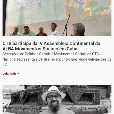
CTB participa da IV Assembleia Continental da
ALBA Movimentos Sociais em Cuba
Secretário de Políticas Sociais e Movimentos Sociais da CTB
Nacional representa a Central no encontro que reúne delegações de
27
Leia mais »