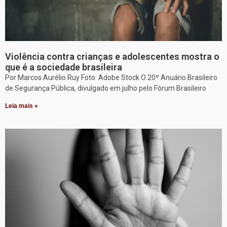
Violência contra crianças e adolescentes mostra o
que é a sociedade brasileira
Por Marcos Aurélio Ruy Foto: Adobe Stock O 20º Anuário Brasileiro
de Segurança Pública, divulgado em julho pelo Fórum Brasileiro
Leia mais »