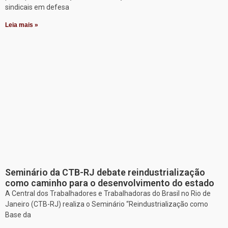
sindicais em defesa
Leia mais »
Seminário da CTB-RJ debate reindustrialização
como caminho para o desenvolvimento do estado
A Central dos Trabalhadores e Trabalhadoras do Brasil no Rio de
Janeiro (CTB-RJ) realiza o Seminário “Reindustrialização como
Base da