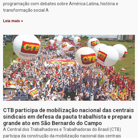
programação com debates sobre América Latina, história e
transformação social A
Leia mais »
CTB participa de mobilização nacional das centrais
sindicais em defesa da pauta trabalhista e prepara
grande ato em São Bernardo do Campo
A Central dos Trabalhadores e Trabalhadoras do Brasil (CTB)
participa da construção da mobilização nacional das centrais