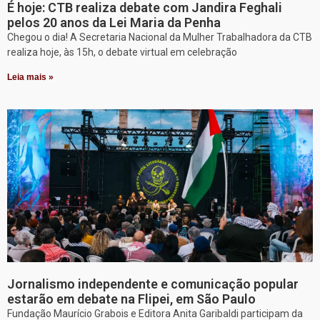
É hoje: CTB realiza debate com Jandira Feghali
pelos 20 anos da Lei Maria da Penha
Chegou o dia! A Secretaria Nacional da Mulher Trabalhadora da CTB
realiza hoje, às 15h, o debate virtual em celebração
Leia mais »
Jornalismo independente e comunicação popular
estarão em debate na Flipei, em São Paulo
Fundação Maurício Grabois e Editora Anita Garibaldi participam da