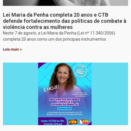
Lei Maria da Penha completa 20 anos e CTB
defende fortalecimento das políticas de combate à
violência contra as mulheres
Neste 7 de agosto, a Lei Maria da Penha (Lei nº 11.340/2006)
completa 20 anos como um dos principais instrumentos
Leia mais »