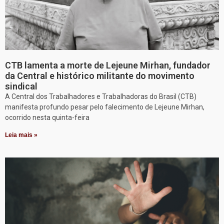
CTB lamenta a morte de Lejeune Mirhan, fundador
da Central e histórico militante do movimento
sindical
A Central dos Trabalhadores e Trabalhadoras do Brasil (CTB)
manifesta profundo pesar pelo falecimento de Lejeune Mirhan,
ocorrido nesta quinta-feira
Leia mais »