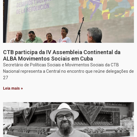
CTB participa da IV Assembleia Continental da
ALBA Movimentos Sociais em Cuba
Secretário de Políticas Sociais e Movimentos Sociais da CTB
Nacional representa a Central no encontro que reúne delegações de
27
Leia mais »